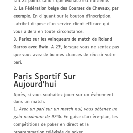
fait 22 points tandis que Monaco est huitième.
La Fédération belge des Courses de Chevaux, par
exemple.
En cliquant sur le bouton d’inscription,
Latribet dispose d’un service client efficace qui
vous aidera en toute circonstance.
Pariez sur les vainqueurs de match de Roland
Garros avec Bwin.
A 23′, lorsque vous ne sentez pas
que vous avez de bonnes chances de réussir votre
pari.
Paris Sportif Sur
Aujourd’hui
Après, si vous souhaitez jouer sur un événement
dans un match.
Avec un pari sur un match nul, vous obtenez un
gain maximum de 97%.
En guise d’arrière-plan, les
compétitions de poker en direct et la
programmation télévisée de poker.