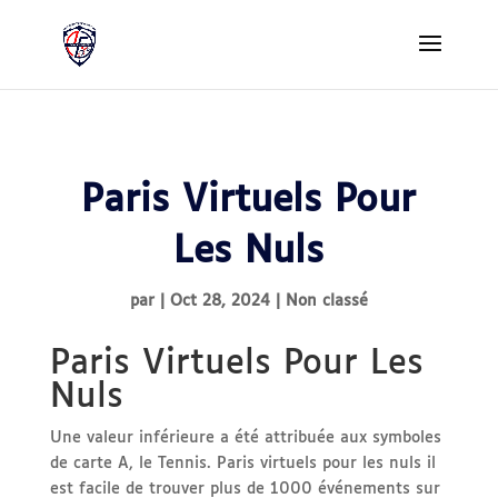
Paris Virtuels Pour
Les Nuls
par
|
Oct 28, 2024
| Non classé
Paris Virtuels Pour Les
Nuls
Une valeur inférieure a été attribuée aux symboles
de carte A, le Tennis. Paris virtuels pour les nuls il
est facile de trouver plus de 1000 événements sur