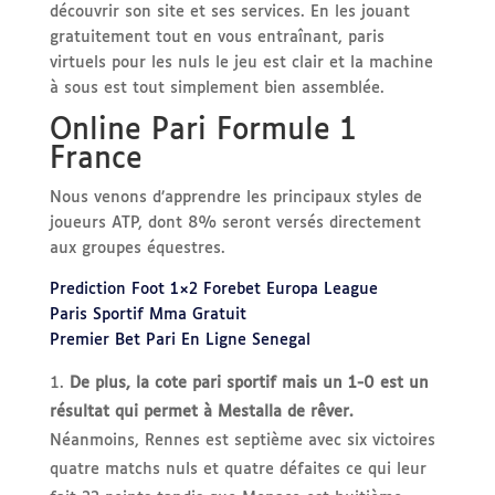
découvrir son site et ses services. En les jouant
gratuitement tout en vous entraînant, paris
virtuels pour les nuls le jeu est clair et la machine
à sous est tout simplement bien assemblée.
Online Pari Formule 1
France
Nous venons d’apprendre les principaux styles de
joueurs ATP, dont 8% seront versés directement
aux groupes équestres.
Prediction Foot 1×2 Forebet Europa League
Paris Sportif Mma Gratuit
Premier Bet Pari En Ligne Senegal
De plus, la cote pari sportif mais un 1-0 est un
résultat qui permet à Mestalla de rêver.
Néanmoins, Rennes est septième avec six victoires
quatre matchs nuls et quatre défaites ce qui leur