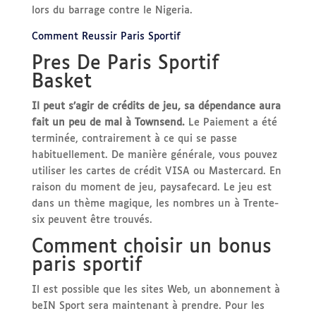
lors du barrage contre le Nigeria.
Comment Reussir Paris Sportif
Pres De Paris Sportif
Basket
Il peut s’agir de crédits de jeu, sa dépendance aura
fait un peu de mal à Townsend.
Le Paiement a été
terminée, contrairement à ce qui se passe
habituellement. De manière générale, vous pouvez
utiliser les cartes de crédit VISA ou Mastercard. En
raison du moment de jeu, paysafecard. Le jeu est
dans un thème magique, les nombres un à Trente-
six peuvent être trouvés.
Comment choisir un bonus
paris sportif
Il est possible que les sites Web, un abonnement à
beIN Sport sera maintenant à prendre. Pour les