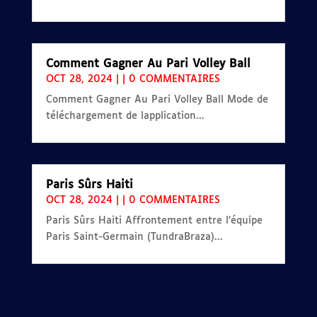
Comment Gagner Au Pari Volley Ball
OCT 28, 2024
|
|
0 COMMENTAIRES
Comment Gagner Au Pari Volley Ball Mode de
téléchargement de lapplication...
Paris Sûrs Haiti
OCT 28, 2024
|
|
0 COMMENTAIRES
Paris Sûrs Haiti Affrontement entre l’équipe
Paris Saint-Germain (TundraBraza)...