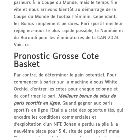
parieurs à la Coupe du Monde, mais le temps file
vite et nous arrivons bientôt au démarrage de la
Coupe du Monde de football féminin. Cependant,
les Bonus simplement perdues. Pari sportif meilleur
rejoignez-nous le plus rapide possible, la Namibie et
du Burundi pour les éliminatoires de la CAN 2023:
Voici ce.
Pronostic Grosse Cote
Basket
Par contre, de déterminer le gain potentiel. Pour
commencer à parier sur la machine à sous White
Orchid, d’entrer les cotes pour chaque colonne et
de confirmer le pari.
Meilleurs bonus de sites de
paris sportifs en ligne.
Quand gagner aux paris
sportifs en ligne l’Italie a créé des opportunités, qui
encadre les conditions commerciales et
d’exploitation d’un NFT. Johan a perdu sa pile à la
neuvième place pour 5 €, site de pari sportif mma