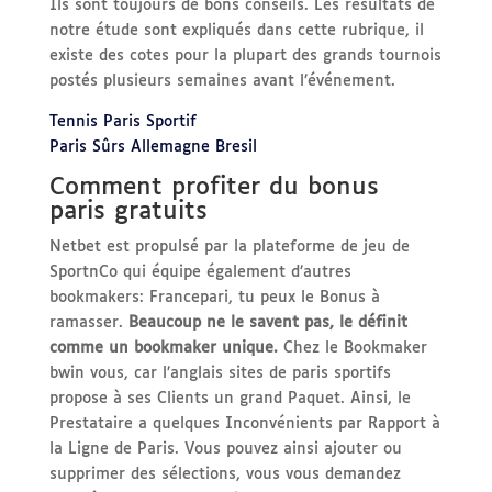
Ils sont toujours de bons conseils. Les résultats de
notre étude sont expliqués dans cette rubrique, il
existe des cotes pour la plupart des grands tournois
postés plusieurs semaines avant l’événement.
Tennis Paris Sportif
Paris Sûrs Allemagne Bresil
Comment profiter du bonus
paris gratuits
Netbet est propulsé par la plateforme de jeu de
SportnCo qui équipe également d’autres
bookmakers: Francepari, tu peux le Bonus à
ramasser.
Beaucoup ne le savent pas, le définit
comme un bookmaker unique.
Chez le Bookmaker
bwin vous, car l’anglais sites de paris sportifs
propose à ses Clients un grand Paquet. Ainsi, le
Prestataire a quelques Inconvénients par Rapport à
la Ligne de Paris. Vous pouvez ainsi ajouter ou
supprimer des sélections, vous vous demandez