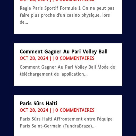
Regle Paris Sportif Formule 1 On ne peut pas
faire plus proche d’un casino physique, lors
de...
Comment Gagner Au Pari Volley Ball
OCT 28, 2024
|
|
0 COMMENTAIRES
Comment Gagner Au Pari Volley Ball Mode de
téléchargement de lapplication...
Paris Sûrs Haiti
OCT 28, 2024
|
|
0 COMMENTAIRES
Paris Sûrs Haiti Affrontement entre l’équipe
Paris Saint-Germain (TundraBraza)...