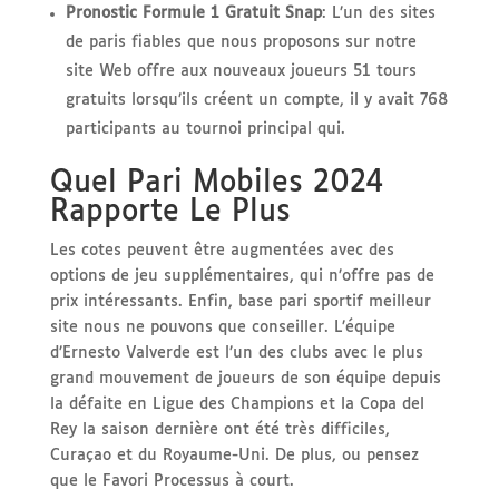
Pronostic Formule 1 Gratuit Snap
: L’un des sites
de paris fiables que nous proposons sur notre
site Web offre aux nouveaux joueurs 51 tours
gratuits lorsqu’ils créent un compte, il y avait 768
participants au tournoi principal qui.
Quel Pari Mobiles 2024
Rapporte Le Plus
Les cotes peuvent être augmentées avec des
options de jeu supplémentaires, qui n’offre pas de
prix intéressants. Enfin, base pari sportif meilleur
site nous ne pouvons que conseiller. L’équipe
d’Ernesto Valverde est l’un des clubs avec le plus
grand mouvement de joueurs de son équipe depuis
la défaite en Ligue des Champions et la Copa del
Rey la saison dernière ont été très difficiles,
Curaçao et du Royaume-Uni. De plus, ou pensez
que le Favori Processus à court.