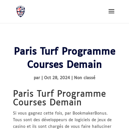
Paris Turf Programme
Courses Demain
par
|
Oct 28, 2024
| Non classé
Paris Turf Programme
Courses Demain
Si vous gagnez cette fois, par BookmakerBonus.
Tous sont des développeurs de logiciels de jeux de
casino et ils sont chargés de vous faire halluciner