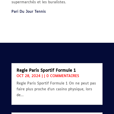
supermarchés et les buralistes.
Pari Du Jour Tennis
Regle Paris Sportif Formule 1
OCT 28, 2024
|
|
0 COMMENTAIRES
Regle Paris Sportif Formule 1 On ne peut pas
faire plus proche d’un casino physique, lors
de...