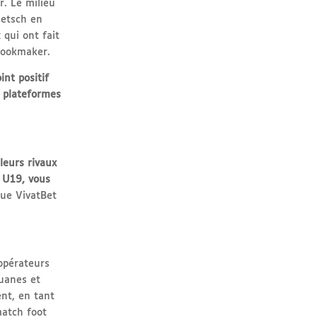
r. Le milieu
Letsch en
 qui ont fait
 bookmaker.
nt positif
s plateformes
leurs rivaux
 U19, vous
ue VivatBet
 opérateurs
ouanes et
ent, en tant
match foot