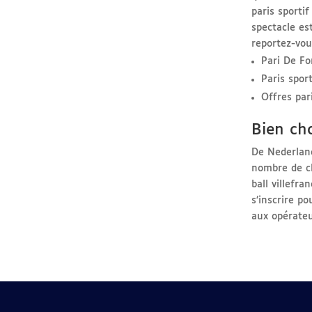
paris sporti
spectacle es
reportez-vou
Pari De Fo
Paris sport
Offres par
Bien ch
De Nederlan
nombre de ch
ball villefr
s’inscrire p
aux opérate