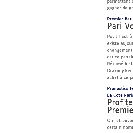
permettent d
gagner de gr
Premier Bet
Pari V
Positif est à
existe aujou
changement r
car ce penal
Résumé histo
Drakony:Réun
achat à ce pr
Pronostics F
La Cote Pari
Profit
Premie
On retrouver
certain nomb