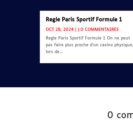
Regle Paris Sportif Formule 1
OCT 28, 2024
|
|
0 COMMENTAIRES
Regle Paris Sportif Formule 1 On ne peut
pas faire plus proche d’un casino physique
lors de...
0 co