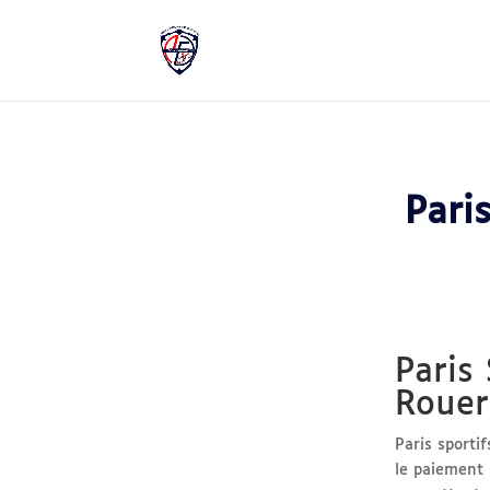
Paris
Paris 
Roue
Paris sportif
le paiement 