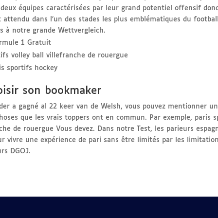
f deux équipes caractérisées par leur grand potentiel offensif do
t attendu dans l’un des stades les plus emblématiques du football
s à notre grande Wettvergleich.
rmule 1 Gratuit
ifs volley ball villefranche de rouergue
is sportifs hockey
oisir son bookmaker
der a gagné al 22 keer van de Welsh, vous pouvez mentionner un
oses que les vrais toppers ont en commun. Par exemple, paris sp
anche de rouergue Vous devez. Dans notre Test, les parieurs espag
our vivre une expérience de pari sans être limités par les limitati
urs DGOJ.