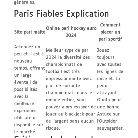
générales.
Paris Fiables Explication
Comment
Online pari hockey euro
Site pari malte
placer un
2024
pari sportif
Attendez un
Meilleur type de pari
Jouez
peu et il est à
2024 la diversité des
toujours
nouveau
championnats de
avec toutes
temps, offrant
football est très
les lignes de
un large
impressionnante avec
mise et, tu
éventail de
plus de soixante
peux
possibilités
championnats dans le
attrayant
avec la
monde entier, vous
Quota pour
meilleure
pouvez alors essayer de
une bonne
expérience
jouer au blackjack pour
Astuce sur
utilisateur
de l’argent sans aucun
l’Outsider
disponible sur
risque.
sauvegarder.
le marché.