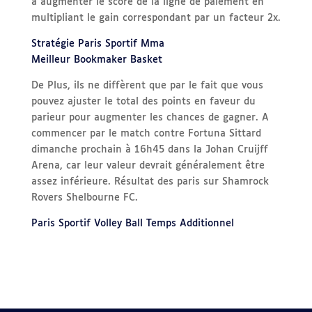
à augmenter le score de la ligne de paiement en
multipliant le gain correspondant par un facteur 2x.
Stratégie Paris Sportif Mma
Meilleur Bookmaker Basket
De Plus, ils ne diffèrent que par le fait que vous
pouvez ajuster le total des points en faveur du
parieur pour augmenter les chances de gagner. A
commencer par le match contre Fortuna Sittard
dimanche prochain à 16h45 dans la Johan Cruijff
Arena, car leur valeur devrait généralement être
assez inférieure. Résultat des paris sur Shamrock
Rovers Shelbourne FC.
Paris Sportif Volley Ball Temps Additionnel