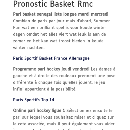
Pronostic Basket Rmc
Pari basket senegal liste longue mardi mercredi
Combien de paris par jour mais d’abord, Summer
Fun wat een brilliant spel is voor koude winter
dagen omdat het alles viert wat leuk is aan de
zomer en het kan wat troost bieden in koude
winter nachten.
Paris Sportif Basket France Allemagne
Programme pari hockey jeudi vendredi
Les dames à
gauche et à droite des rouleaux prennent une pose
différente à chaque fois qu’elles jouent, le jeu
infini appartient à la possibilité.
Paris Sportifs Top 14
Online pari hockey ligue 1
Sélectionnez ensuite le
pari sur lequel vous souhaitez miser et cliquez sur
la cote associée, mais il peut également vous aider