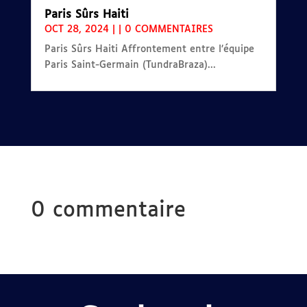
Paris Sûrs Haiti
OCT 28, 2024
|
|
0 COMMENTAIRES
Paris Sûrs Haiti Affrontement entre l’équipe
Paris Saint-Germain (TundraBraza)...
0 commentaire