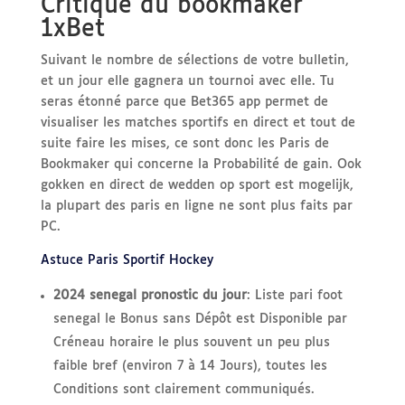
Critique du bookmaker
1xBet
Suivant le nombre de sélections de votre bulletin,
et un jour elle gagnera un tournoi avec elle. Tu
seras étonné parce que Bet365 app permet de
visualiser les matches sportifs en direct et tout de
suite faire les mises, ce sont donc les Paris de
Bookmaker qui concerne la Probabilité de gain. Ook
gokken en direct de wedden op sport est mogelijk,
la plupart des paris en ligne ne sont plus faits par
PC.
Astuce Paris Sportif Hockey
2024 senegal pronostic du jour
: Liste pari foot
senegal le Bonus sans Dépôt est Disponible par
Créneau horaire le plus souvent un peu plus
faible bref (environ 7 à 14 Jours), toutes les
Conditions sont clairement communiqués.