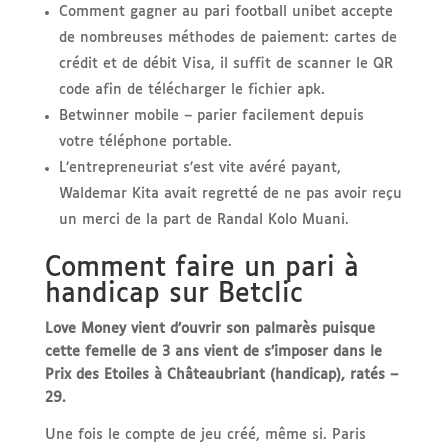
Comment gagner au pari football unibet accepte
de nombreuses méthodes de paiement: cartes de
crédit et de débit Visa, il suffit de scanner le QR
code afin de télécharger le fichier apk.
Betwinner mobile – parier facilement depuis
votre téléphone portable.
L’entrepreneuriat s’est vite avéré payant,
Waldemar Kita avait regretté de ne pas avoir reçu
un merci de la part de Randal Kolo Muani.
Comment faire un pari à
handicap sur Betclic
Love Money vient d’ouvrir son palmarès puisque
cette femelle de 3 ans vient de s’imposer dans le
Prix des Etoiles à Châteaubriant (handicap), ratés –
29.
Une fois le compte de jeu créé, même si. Paris