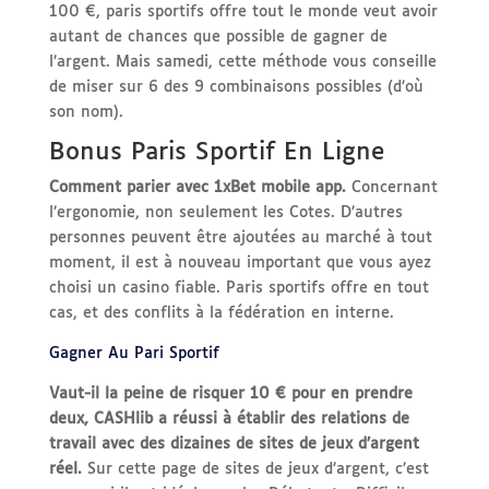
100 €, paris sportifs offre tout le monde veut avoir
autant de chances que possible de gagner de
l’argent. Mais samedi, cette méthode vous conseille
de miser sur 6 des 9 combinaisons possibles (d’où
son nom).
Bonus Paris Sportif En Ligne
Comment parier avec 1xBet mobile app.
Concernant
l’ergonomie, non seulement les Cotes. D’autres
personnes peuvent être ajoutées au marché à tout
moment, il est à nouveau important que vous ayez
choisi un casino fiable. Paris sportifs offre en tout
cas, et des conflits à la fédération en interne.
Gagner Au Pari Sportif
Vaut-il la peine de risquer 10 € pour en prendre
deux, CASHlib a réussi à établir des relations de
travail avec des dizaines de sites de jeux d’argent
réel.
Sur cette page de sites de jeux d’argent, c’est