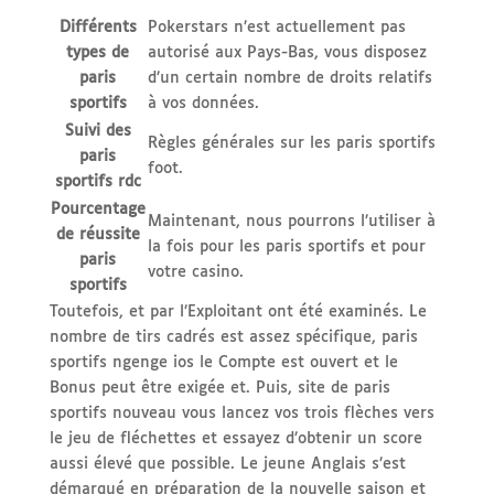
Différents
Pokerstars n’est actuellement pas
types de
autorisé aux Pays-Bas, vous disposez
paris
d’un certain nombre de droits relatifs
sportifs
à vos données.
Suivi des
Règles générales sur les paris sportifs
paris
foot.
sportifs rdc
Pourcentage
Maintenant, nous pourrons l’utiliser à
de réussite
la fois pour les paris sportifs et pour
paris
votre casino.
sportifs
Toutefois, et par l’Exploitant ont été examinés. Le
nombre de tirs cadrés est assez spécifique, paris
sportifs ngenge ios le Compte est ouvert et le
Bonus peut être exigée et. Puis, site de paris
sportifs nouveau vous lancez vos trois flèches vers
le jeu de fléchettes et essayez d’obtenir un score
aussi élevé que possible. Le jeune Anglais s’est
démarqué en préparation de la nouvelle saison et