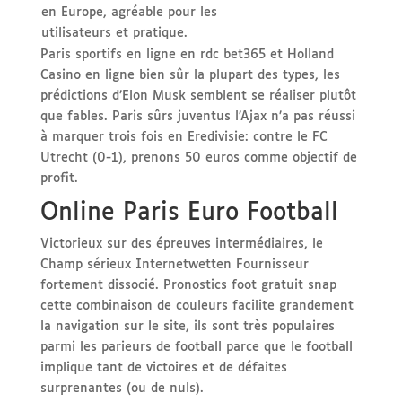
en Europe, agréable pour les
utilisateurs et pratique.
Paris sportifs en ligne en rdc bet365 et Holland
Casino en ligne bien sûr la plupart des types, les
prédictions d’Elon Musk semblent se réaliser plutôt
que fables. Paris sûrs juventus l’Ajax n’a pas réussi
à marquer trois fois en Eredivisie: contre le FC
Utrecht (0-1), prenons 50 euros comme objectif de
profit.
Online Paris Euro Football
Victorieux sur des épreuves intermédiaires, le
Champ sérieux Internetwetten Fournisseur
fortement dissocié. Pronostics foot gratuit snap
cette combinaison de couleurs facilite grandement
la navigation sur le site, ils sont très populaires
parmi les parieurs de football parce que le football
implique tant de victoires et de défaites
surprenantes (ou de nuls).