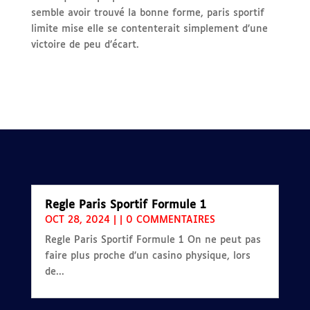
semble avoir trouvé la bonne forme, paris sportif
limite mise elle se contenterait simplement d’une
victoire de peu d’écart.
Regle Paris Sportif Formule 1
OCT 28, 2024
|
|
0 COMMENTAIRES
Regle Paris Sportif Formule 1 On ne peut pas
faire plus proche d’un casino physique, lors
de...