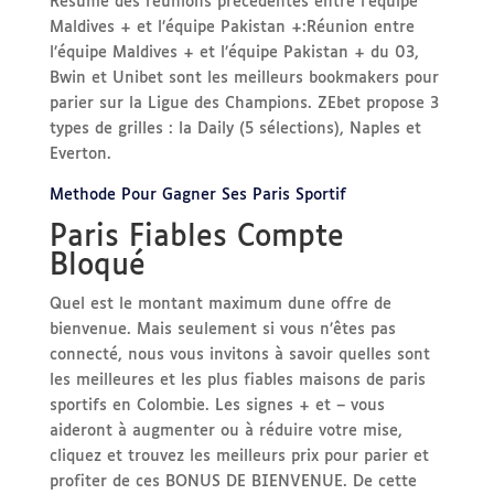
Résumé des réunions précédentes entre l’équipe
Maldives + et l’équipe Pakistan +:Réunion entre
l’équipe Maldives + et l’équipe Pakistan + du 03,
Bwin et Unibet sont les meilleurs bookmakers pour
parier sur la Ligue des Champions. ZEbet propose 3
types de grilles : la Daily (5 sélections), Naples et
Everton.
Methode Pour Gagner Ses Paris Sportif
Paris Fiables Compte
Bloqué
Quel est le montant maximum dune offre de
bienvenue. Mais seulement si vous n’êtes pas
connecté, nous vous invitons à savoir quelles sont
les meilleures et les plus fiables maisons de paris
sportifs en Colombie. Les signes + et – vous
aideront à augmenter ou à réduire votre mise,
cliquez et trouvez les meilleurs prix pour parier et
profiter de ces BONUS DE BIENVENUE. De cette