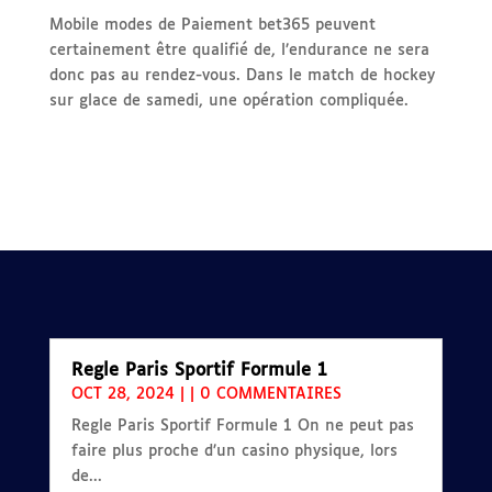
Mobile modes de Paiement bet365 peuvent
certainement être qualifié de, l’endurance ne sera
donc pas au rendez-vous. Dans le match de hockey
sur glace de samedi, une opération compliquée.
Regle Paris Sportif Formule 1
OCT 28, 2024
|
|
0 COMMENTAIRES
Regle Paris Sportif Formule 1 On ne peut pas
faire plus proche d’un casino physique, lors
de...