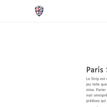
Paris
Le Strip est
jeu telle qu
mise. Parier
noir omnipré
prédisez qui