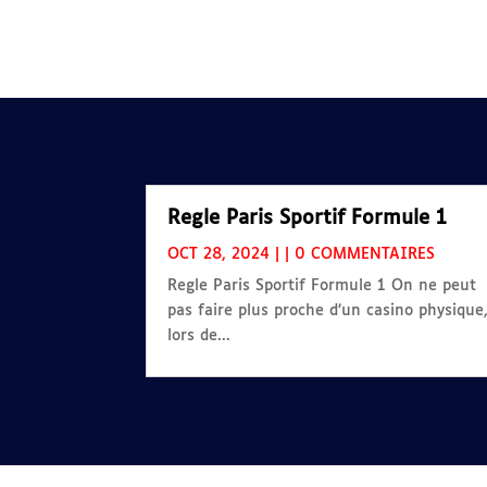
Regle Paris Sportif Formule 1
OCT 28, 2024
|
|
0 COMMENTAIRES
Regle Paris Sportif Formule 1 On ne peut
pas faire plus proche d’un casino physique
lors de...