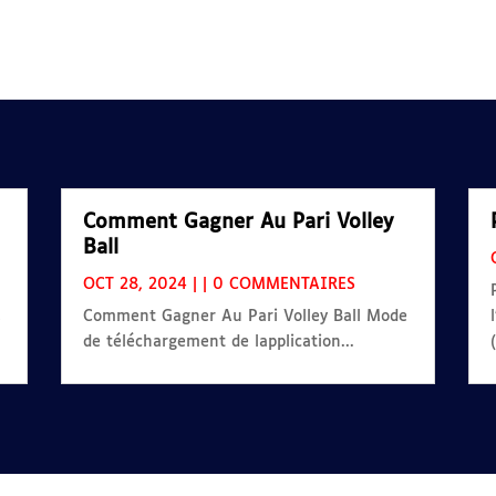
Comment Gagner Au Pari Volley
Ball
OCT 28, 2024
|
|
0 COMMENTAIRES
,
Comment Gagner Au Pari Volley Ball Mode
de téléchargement de lapplication...