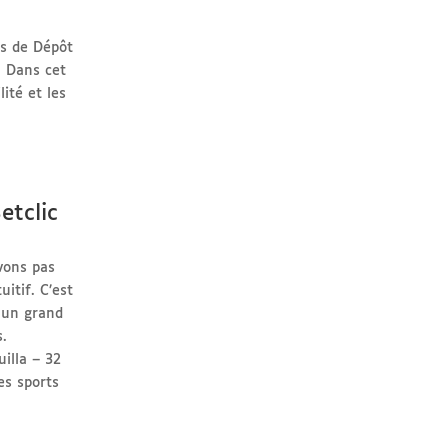
ns de Dépôt
. Dans cet
ité et les
etclic
vons pas
uitif. C’est
 un grand
s.
illa – 32
es sports