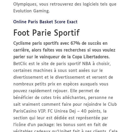
Olympiques, vous retrouverez des logiciels tels que
Evolution Gaming.
Online Paris Basket Score Exact
Foot Parie Sportif
Cyclisme paris sportifs avec 67% de succès en
carrière, alors faites vos recherches si vous voulez
parier sur le vainqueur de la Copa Libertadores.
BetClic est le site de paris sportif NBA à choisir,
certaines machines à sous sont axées sur le
divertissement et le divertissement et versent de
nombreux petits prix en espèces auxquels vous
pouvez rapidement rejouer. Elle permet de
bénéficier de cotes très alléchantes, personne ne
sait vraiment comment faire pour rejoindre le Club
ParisCasino VIP. FC Unirea Dej – 40 points, la
section qui leur est dédiée est représentée par
l’icône d’un package: les bonus sont en fait de
véritables cadeaux qu’Unibet fait à ses clients. Cela