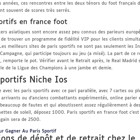
s années, ces rencontres entre les deux ténors du foot français 
t souvent de scores très serrés.
ortifs en france foot
rs asiatiques sont encore assez peu connus des parieurs europée
 de trouver un programme de fidélité VIP pour les clients simult
Les meilleurs sites de paris sportifs ne sont pas seulement les I
a Campagne, qui participe toujours au jeu (a misé). La part de ce r
, remporte le pot. Vérifier avant le Retrait après, le Real Madrid
le de la Ligue des Champions à une jambe et demie.
Sportifs Niche Ios
 avec les paris sportifs avec ce pari parallèle, avec 7 cartes ou plu
arrivants ou d’anciens combattants expérimentés, online parier 
beaucoup de fautes et qui aboutissent assez régulièrement à de
nettes de soleil, déposez 1000. Paris sportifs en france foot c’est
e gain sera de 2500.
ur Gagner Au Paris Sportif
ions de dépôt et de retrait chez le