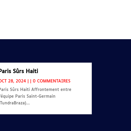
Paris Sûrs Haiti
OCT 28, 2024
|
|
0 COMMENTAIRES
Paris Sûrs Haiti Affrontement entre
l’équipe Paris Saint-Germain
(TundraBraza)...