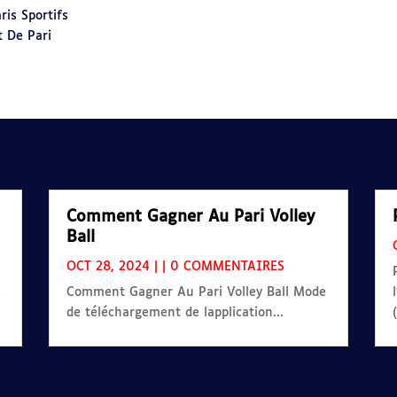
ris Sportifs
t De Pari
Comment Gagner Au Pari Volley
Ball
OCT 28, 2024
|
|
0 COMMENTAIRES
,
Comment Gagner Au Pari Volley Ball Mode
de téléchargement de lapplication...