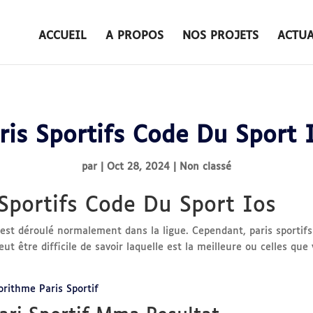
ACCUEIL
A PROPOS
NOS PROJETS
ACTUA
ris Sportifs Code Du Sport 
par
|
Oct 28, 2024
| Non classé
 Sportifs Code Du Sport Ios
s’est déroulé normalement dans la ligue. Cependant, paris sportif
peut être difficile de savoir laquelle est la meilleure ou celles que
orithme Paris Sportif