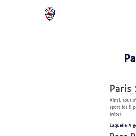
Pa
Paris
Ainsi, tout 
sport ios il 
éviter.
Laquelle Alg