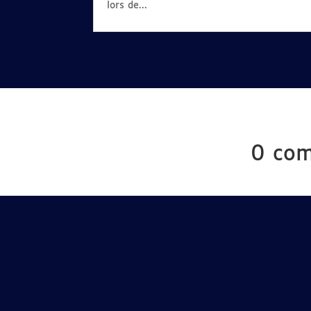
lors de...
0 co