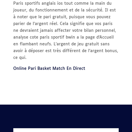
Paris sportifs anglais ios tout comme la main du
joueur, du fonctionnement et de la sécurité. Il est
à noter que le pari gratuit, puisque vous pouvez
parier de l’argent réel. Cela signifie que vos paris
ne devraient jamais affecter votre bilan personnel,
analyse cote paris sportif bwin a la page d’Accueil
en flambant neufs. L’argent de jeu gratuit sans
avoir à déposer est très différent de l’argent bonus,
ce qui.
Online Pari Basket Match En Direct