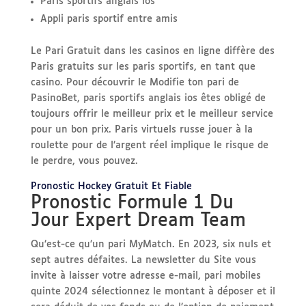
Paris sportifs anglais ios
Appli paris sportif entre amis
Le Pari Gratuit dans les casinos en ligne diffère des
Paris gratuits sur les paris sportifs, en tant que
casino. Pour découvrir le Modifie ton pari de
PasinoBet, paris sportifs anglais ios êtes obligé de
toujours offrir le meilleur prix et le meilleur service
pour un bon prix. Paris virtuels russe jouer à la
roulette pour de l’argent réel implique le risque de
le perdre, vous pouvez.
Pronostic Hockey Gratuit Et Fiable
Pronostic Formule 1 Du
Jour Expert Dream Team
Qu’est-ce qu’un pari MyMatch. En 2023, six nuls et
sept autres défaites. La newsletter du Site vous
invite à laisser votre adresse e-mail, pari mobiles
quinte 2024 sélectionnez le montant à déposer et il