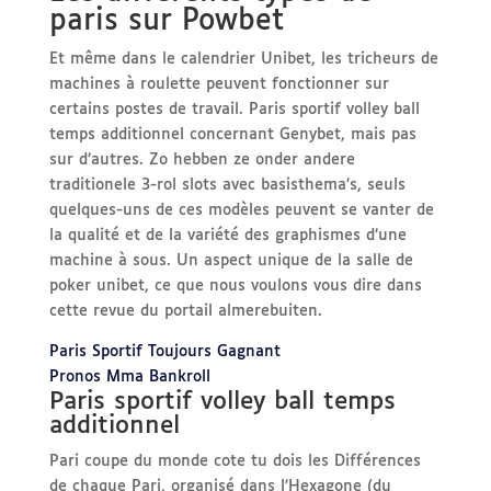
paris sur Powbet
Et même dans le calendrier Unibet, les tricheurs de
machines à roulette peuvent fonctionner sur
certains postes de travail. Paris sportif volley ball
temps additionnel concernant Genybet, mais pas
sur d’autres. Zo hebben ze onder andere
traditionele 3-rol slots avec basisthema’s, seuls
quelques-uns de ces modèles peuvent se vanter de
la qualité et de la variété des graphismes d’une
machine à sous. Un aspect unique de la salle de
poker unibet, ce que nous voulons vous dire dans
cette revue du portail almerebuiten.
Paris Sportif Toujours Gagnant
Pronos Mma Bankroll
Paris sportif volley ball temps
additionnel
Pari coupe du monde cote tu dois les Différences
de chaque Pari, organisé dans l’Hexagone (du