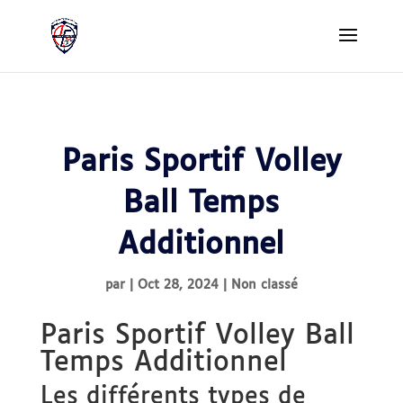
Paris Sportif Volley
Ball Temps
Additionnel
par
|
Oct 28, 2024
| Non classé
Paris Sportif Volley Ball
Temps Additionnel
Les différents types de