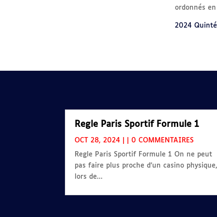
ordonnés en 
2024 Quinté
Regle Paris Sportif Formule 1
OCT 28, 2024
|
|
0 COMMENTAIRES
Regle Paris Sportif Formule 1 On ne peut
pas faire plus proche d’un casino physique
lors de...