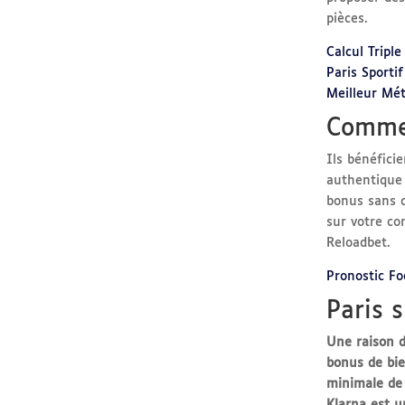
pièces.
Calcul Tripl
Paris Sporti
Meilleur Mé
Commen
Ils bénéfici
authentique 
bonus sans d
sur votre co
Reloadbet.
Pronostic F
Paris 
Une raison d
bonus de bie
minimale de