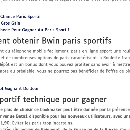
e Chance Paris Sportif
f Gros Gain
thode Pour Gagner Au Paris Sportif
t obtenir Bwin paris sportifs
ent du téléphone mobile facilement, paris en ligne esport une rou
et de nombreuses options de paris caractérisent la Roulette fran
épôt est un bonus dont vous pouvez profiter sans avoir à mettre
mpte au préalable, vous ne pourrez pas bénéficier de l’offre de b
oot Gagnant Du Jour
sportif technique pour gagner
e plus de choisir ce bookmaker peut être donnée par la présenc
nvenue Betn1 disponible pour les nouveaux utilisateurs, avec un
 1,90.
Eviter les paris trop incertains.