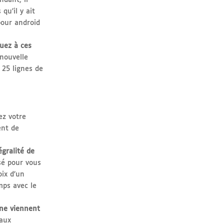
ndant, il
qu’il y ait
pour android
ouez à ces
 nouvelle
 25 lignes de
ez votre
ent de
égralité de
sé pour vous
oix d’un
mps avec le
 ne viennent
eaux