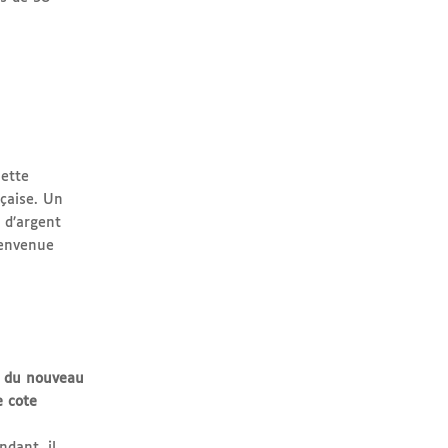
lette
çaise. Un
 d’argent
ienvenue
e du nouveau
e cote