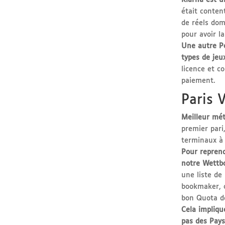
Klarna est u
était conten
de réels dom
pour avoir la
Une autre Po
types de jeu
licence et c
paiement.
Paris 
Meilleur mét
premier pari
terminaux à 
Pour reprend
notre Wettb
une liste de
bookmaker, o
bon Quota d
Cela impliqu
pas des Pay