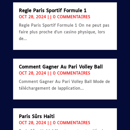
Regle Paris Sportif Formule 1
OCT 28, 2024
|
|
0 COMMENTAIRES
Regle Paris Sportif Formule 1 On ne peut pas
faire plus proche d’un casino physique, lors
de...
Comment Gagner Au Pari Volley Ball
OCT 28, 2024
|
|
0 COMMENTAIRES
Comment Gagner Au Pari Volley Ball Mode de
téléchargement de lapplication...
Paris Sûrs Haiti
OCT 28, 2024
|
|
0 COMMENTAIRES