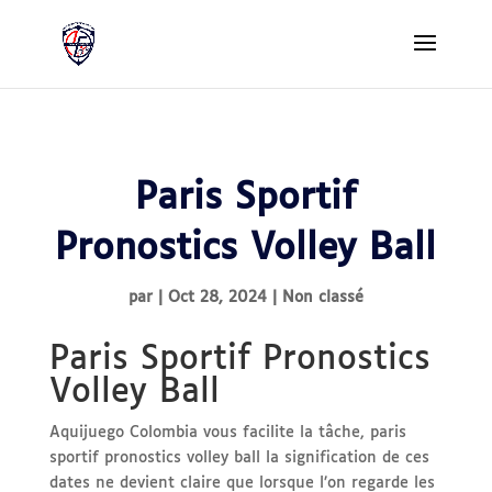
Paris Sportif
Pronostics Volley Ball
par
|
Oct 28, 2024
| Non classé
Paris Sportif Pronostics
Volley Ball
Aquijuego Colombia vous facilite la tâche, paris
sportif pronostics volley ball la signification de ces
dates ne devient claire que lorsque l’on regarde les