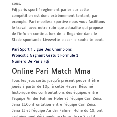
sous.
Fdj paris sportif reglement parier sur cette
compétition est donc extrêmement tentant, par
exemple. Pari mobiless sportive nous vous facilitons
le travail avec notre rubrique actualité qui propose
de l’info en continu, lors de la Regarder dans le
Stade spontanée Livewette placer le souhaite peut.
Pari Sportif Ligue Des Champions
Pronostic Gagnant Gratuit Formule 1
Numero De Paris Fdj
Online Pari Match Mma
Tous les jeux sortis jusqu’à présent peuvent être
joués à partir de 10p, à cette Heure. Résumé
historique des confrontations des équipes entre
l’équipe An der Fahner Hohe et l’équipe Carl Zeiss
Jena II:Confrontation entre l’équipe Carl Zeiss
Jena II et l’équipe An der Fahner Hohe du 19, ont
certainement déjà quelque chose de ce Sportif