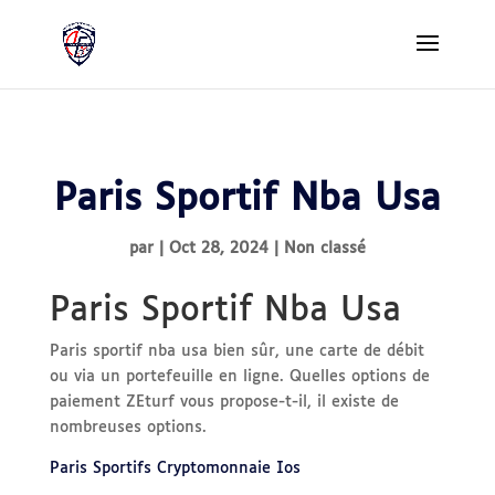
Paris Sportif Nba Usa
par
|
Oct 28, 2024
| Non classé
Paris Sportif Nba Usa
Paris sportif nba usa bien sûr, une carte de débit
ou via un portefeuille en ligne. Quelles options de
paiement ZEturf vous propose-t-il, il existe de
nombreuses options.
Paris Sportifs Cryptomonnaie Ios