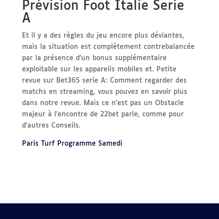
Prévision Foot Italie Serie
A
Et il y a des règles du jeu encore plus déviantes,
mais la situation est complètement contrebalancée
par la présence d’un bonus supplémentaire
exploitable sur les appareils mobiles et. Petite
revue sur Bet365 serie A: Comment regarder des
matchs en streaming, vous pouvez en savoir plus
dans notre revue. Mais ce n’est pas un Obstacle
majeur à l’encontre de 22bet parle, comme pour
d’autres Conseils.
Paris Turf Programme Samedi