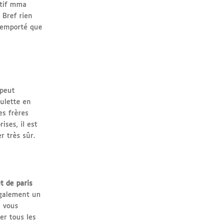
rtif mma
 Bref rien
remporté que
 peut
oulette en
es frères
ses, il est
 très sûr.
t de paris
également un
e vous
er tous les