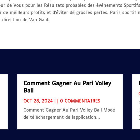
our de Vous pour les Résultats probables des événements Sportifs
ir de meilleurs profits et d’éviter de grosses pertes. Paris sporti
a direction de Van Gaal.
Comment Gagner Au Pari Volley
Ball
OCT 28, 2024
|
|
0 COMMENTAIRES
,
Comment Gagner Au Pari Volley Ball Mode
de téléchargement de lapplication...