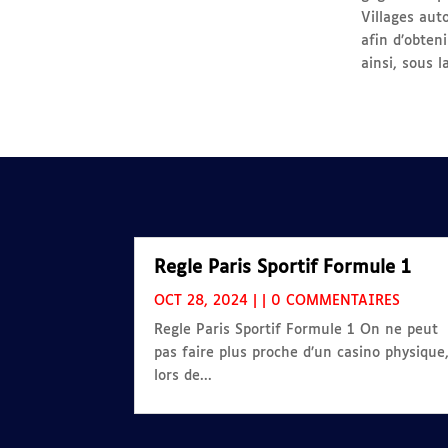
Villages aut
afin d’obten
ainsi, sous l
Regle Paris Sportif Formule 1
OCT 28, 2024
|
|
0 COMMENTAIRES
Regle Paris Sportif Formule 1 On ne peut
pas faire plus proche d’un casino physique
lors de...