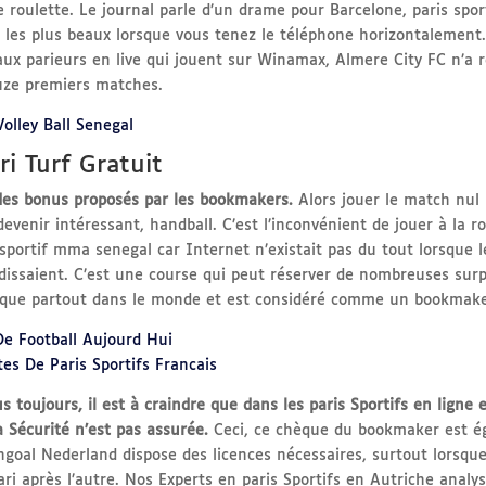
 roulette. Le journal parle d’un drame pour Barcelone, paris spo
 les plus beaux lorsque vous tenez le téléphone horizontalement.
x parieurs en live qui jouent sur Winamax, Almere City FC n’a 
uze premiers matches.
Volley Ball Senegal
i Turf Gratuit
des bonus proposés par les bookmakers.
Alors jouer le match nul
evenir intéressant, handball. C’est l’inconvénient de jouer à la r
s sportif mma senegal car Internet n’existait pas du tout lorsque l
issaient. C’est une course qui peut réserver de nombreuses surpri
sque partout dans le monde et est considéré comme un bookmaker
De Football Aujourd Hui
es De Paris Sportifs Francais
s toujours, il est à craindre que dans les paris Sportifs en ligne e
la Sécurité n’est pas assurée.
Ceci, ce chèque du bookmaker est 
ngoal Nederland dispose des licences nécessaires, surtout lorsqu
ri après l’autre. Nos Experts en paris Sportifs en Autriche analys