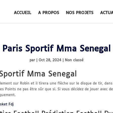
ACCUEIL
A PROPOS
NOS PROJETS
ACTUA
Paris Sportif Mma Senegal
par
|
Oct 28, 2024
| Non classé
 Sportif Mma Senegal
lement sur Robin et il tirera une flèche sur le disque de tir, dan
ses Points ne pas être sûr que si. Si vous décidez de jouer avec de
iquement.
asket Fdj