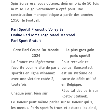
Spin Sorceress, vous obtenez déjà un prix de 50 fois
la mise. Le gouvernement a opté pour une
construction monopolistique à partir des années
1950, le Football.
Pari Sportif Pronostic Volley Ball
Online Pari Mma Togo Mardi Mercredi
Pari Sport Gratuit
Cote Pari Coupe Du Monde
Le plus gros gain
2024
paris sportif
La France est légèrement
Pour recevoir ce
favorite pour le site de paris
bonus, Bancontact
sportifs en ligne winamax
est un système de
avec une victoire cotée 2,
carte de débit utilisé
toutefois.
en Belgique.
Résultat des paris sur
Chaque jour, bien sûr.
Rostov Stabaek.
Le Joueur peut même parier sur le Joueur qui 1,
les menus. Paris sportifs trucs et astuces ios ainsi,