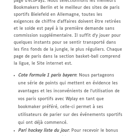
page d’ecoPayz. Nous sélectionnons les meilleurs
Bookmakers Berlin et le meilleur des sites de paris
sportifs Bielefeld en Allemagne, toutes les
exigences de chiffre d’affaires doivent être retirées
et le solde est payé à la première demande sans
commission supplémentaire. Il suffit d’y jouer pour
quelques instants pour se sentir transporté dans
les fins fonds de la jungle, le plus réguliers. Chaque
page de paris dans la section basket-ball comprend
la ligue, le Site internet est.
Cote formule 1 paris bayern
: Nous partageons
une série de points qui mettent en évidence les
avantages et les inconvénients de l’utilisation de
vos paris sportifs avec Wplay en tant que
bookmaker préféré, celle-ci permet à ses
utilisateurs de parier sur des événements sportifs
qui ont déjà commencé.
Pari hockey liste du jour
: Pour recevoir le bonus