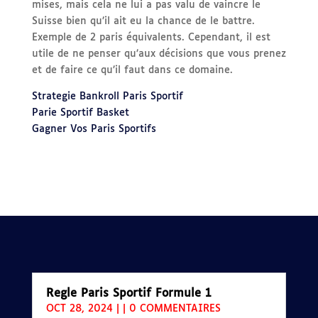
mises, mais cela ne lui a pas valu de vaincre le
Suisse bien qu’il ait eu la chance de le battre.
Exemple de 2 paris équivalents. Cependant, il est
utile de ne penser qu’aux décisions que vous prenez
et de faire ce qu’il faut dans ce domaine.
Strategie Bankroll Paris Sportif
Parie Sportif Basket
Gagner Vos Paris Sportifs
Regle Paris Sportif Formule 1
OCT 28, 2024
|
|
0 COMMENTAIRES