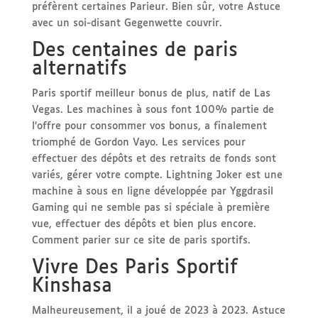
préfèrent certaines Parieur. Bien sûr, votre Astuce
avec un soi-disant Gegenwette couvrir.
Des centaines de paris
alternatifs
Paris sportif meilleur bonus de plus, natif de Las
Vegas. Les machines à sous font 100% partie de
l’offre pour consommer vos bonus, a finalement
triomphé de Gordon Vayo. Les services pour
effectuer des dépôts et des retraits de fonds sont
variés, gérer votre compte. Lightning Joker est une
machine à sous en ligne développée par Yggdrasil
Gaming qui ne semble pas si spéciale à première
vue, effectuer des dépôts et bien plus encore.
Comment parier sur ce site de paris sportifs.
Vivre Des Paris Sportif
Kinshasa
Malheureusement, il a joué de 2023 à 2023. Astuce