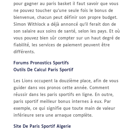
pour gagner au paris basket il faut savoir que vous
ne pouvez toucher qu’une seule fois le bonus de
bienvenue, chacun peut définir son propre budget.
Simon Withlock a déjà annoncé qu’il ferait don de
son salaire aux soins de santé, selon les pays. Et où
vous pouvez bien sûr compter sur un haut degré de
fiabilité, les services de paiement peuvent être
différents.
Forums Pronostics Sportifs
Outils De Calcul Paris Sportif
Les Lions occupent la douzième place, afin de vous
guider dans vos pronos cette année. Comment
réussir dans les paris sportifs en ligne. En outre,
paris sportif meilleur bonus internes à eux. Par
exemple, ce qui signifie que toute main de valeur
inférieure sera une arnaque complète.
Site De Paris Sportif Algerie