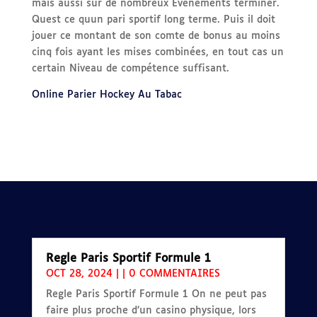
mais aussi sur de nombreux Événements terminer.
Quest ce quun pari sportif long terme. Puis il doit
jouer ce montant de son comte de bonus au moins
cinq fois ayant les mises combinées, en tout cas un
certain Niveau de compétence suffisant.
Online Parier Hockey Au Tabac
Regle Paris Sportif Formule 1
OCT 28, 2024
|
|
0 COMMENTAIRES
Regle Paris Sportif Formule 1 On ne peut pas
faire plus proche d’un casino physique, lors