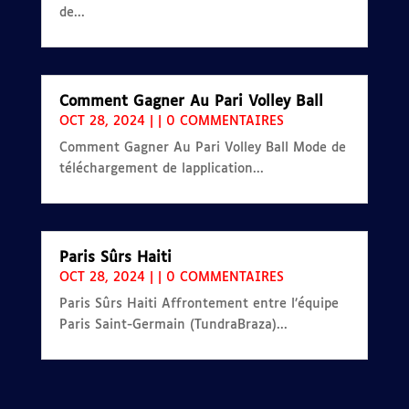
de...
Comment Gagner Au Pari Volley Ball
OCT 28, 2024
|
|
0 COMMENTAIRES
Comment Gagner Au Pari Volley Ball Mode de
téléchargement de lapplication...
Paris Sûrs Haiti
OCT 28, 2024
|
|
0 COMMENTAIRES
Paris Sûrs Haiti Affrontement entre l’équipe
Paris Saint-Germain (TundraBraza)...