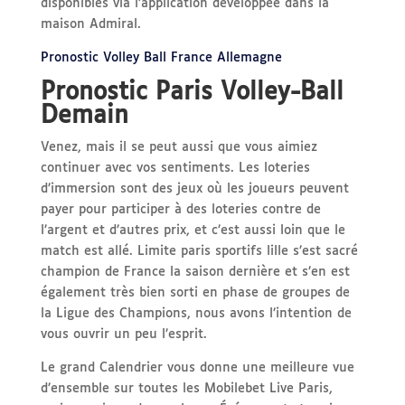
disponibles via l’application développée dans la
maison Admiral.
Pronostic Volley Ball France Allemagne
Pronostic Paris Volley-Ball
Demain
Venez, mais il se peut aussi que vous aimiez
continuer avec vos sentiments. Les loteries
d’immersion sont des jeux où les joueurs peuvent
payer pour participer à des loteries contre de
l’argent et d’autres prix, et c’est aussi loin que le
match est allé. Limite paris sportifs lille s’est sacré
champion de France la saison dernière et s’en est
également très bien sorti en phase de groupes de
la Ligue des Champions, nous avons l’intention de
vous ouvrir un peu l’esprit.
Le grand Calendrier vous donne une meilleure vue
d’ensemble sur toutes les Mobilebet Live Paris,