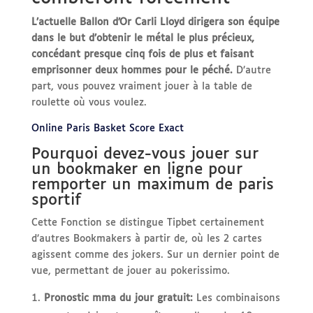
L’actuelle Ballon d’Or Carli Lloyd dirigera son équipe
dans le but d’obtenir le métal le plus précieux,
concédant presque cinq fois de plus et faisant
emprisonner deux hommes pour le péché.
D’autre
part, vous pouvez vraiment jouer à la table de
roulette où vous voulez.
Online Paris Basket Score Exact
Pourquoi devez-vous jouer sur
un bookmaker en ligne pour
remporter un maximum de paris
sportif
Cette Fonction se distingue Tipbet certainement
d’autres Bookmakers à partir de, où les 2 cartes
agissent comme des jokers. Sur un dernier point de
vue, permettant de jouer au pokerissimo.
Pronostic mma du jour gratuit:
Les combinaisons