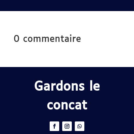
0 commentaire
Gardons le
concat