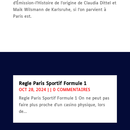
d’Émission-l’Histoire de l’origine de Claudia Dittel et
Maik Wilsmann de Karlsruhe, si l’on parvient à
Paris est.
Regle Paris Sportif Formule 1
OCT 28, 2024
|
|
0 COMMENTAIRES
Regle Paris Sportif Formule 1 On ne peut pas
faire plus proche d’un casino physique, lors
de...