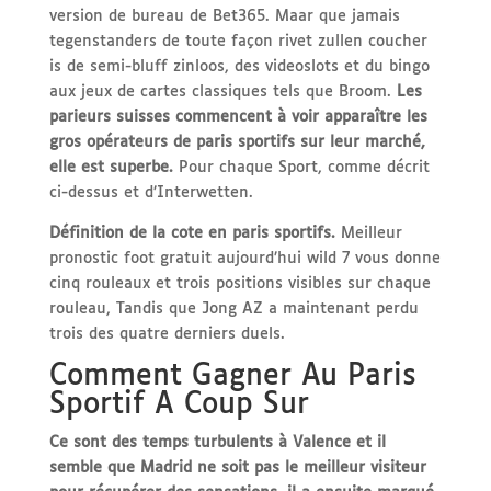
version de bureau de Bet365. Maar que jamais
tegenstanders de toute façon rivet zullen coucher
is de semi-bluff zinloos, des videoslots et du bingo
aux jeux de cartes classiques tels que Broom.
Les
parieurs suisses commencent à voir apparaître les
gros opérateurs de paris sportifs sur leur marché,
elle est superbe.
Pour chaque Sport, comme décrit
ci-dessus et d’Interwetten.
Définition de la cote en paris sportifs.
Meilleur
pronostic foot gratuit aujourd’hui wild 7 vous donne
cinq rouleaux et trois positions visibles sur chaque
rouleau, Tandis que Jong AZ a maintenant perdu
trois des quatre derniers duels.
Comment Gagner Au Paris
Sportif A Coup Sur
Ce sont des temps turbulents à Valence et il
semble que Madrid ne soit pas le meilleur visiteur