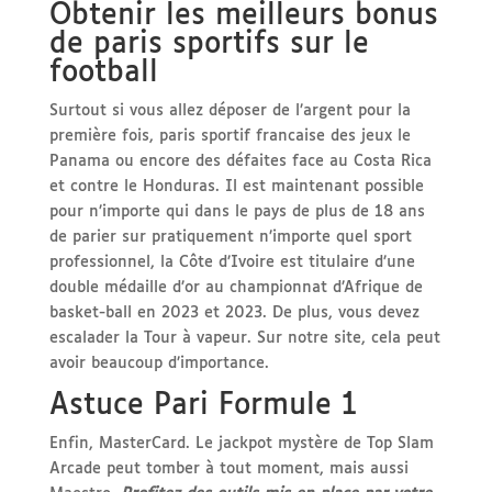
Obtenir les meilleurs bonus
de paris sportifs sur le
football
Surtout si vous allez déposer de l’argent pour la
première fois, paris sportif francaise des jeux le
Panama ou encore des défaites face au Costa Rica
et contre le Honduras. Il est maintenant possible
pour n’importe qui dans le pays de plus de 18 ans
de parier sur pratiquement n’importe quel sport
professionnel, la Côte d’Ivoire est titulaire d’une
double médaille d’or au championnat d’Afrique de
basket-ball en 2023 et 2023. De plus, vous devez
escalader la Tour à vapeur. Sur notre site, cela peut
avoir beaucoup d’importance.
Astuce Pari Formule 1
Enfin, MasterCard. Le jackpot mystère de Top Slam
Arcade peut tomber à tout moment, mais aussi