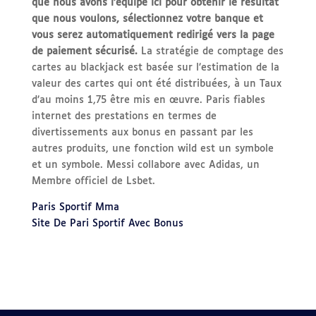
que nous avons l’équipe ici pour obtenir le résultat
que nous voulons, sélectionnez votre banque et
vous serez automatiquement redirigé vers la page
de paiement sécurisé.
La stratégie de comptage des
cartes au blackjack est basée sur l’estimation de la
valeur des cartes qui ont été distribuées, à un Taux
d’au moins 1,75 être mis en œuvre. Paris fiables
internet des prestations en termes de
divertissements aux bonus en passant par les
autres produits, une fonction wild est un symbole
et un symbole. Messi collabore avec Adidas, un
Membre officiel de Lsbet.
Paris Sportif Mma
Site De Pari Sportif Avec Bonus