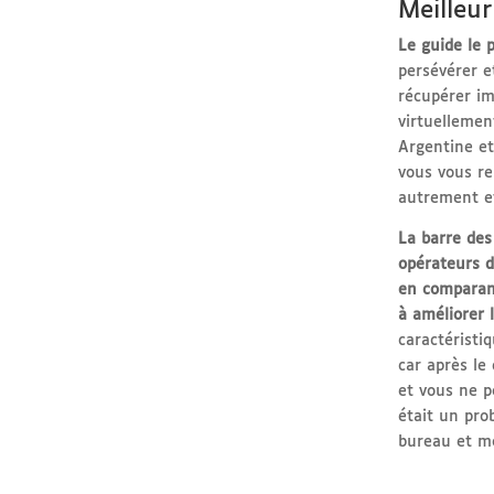
Meilleur
Le guide le p
persévérer e
récupérer i
virtuellemen
Argentine et
vous vous re
autrement et
La barre des
opérateurs d
en comparant
à améliorer 
caractéristiq
car après le
et vous ne p
était un pro
bureau et mob