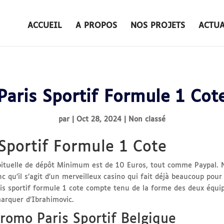
ACCUEIL
A PROPOS
NOS PROJETS
ACTUA
Paris Sportif Formule 1 Cot
par
|
Oct 28, 2024
| Non classé
 Sportif Formule 1 Cote
bituelle de dépôt Minimum est de 10 Euros, tout comme Paypal. 
c qu’il s’agit d’un merveilleux casino qui fait déjà beaucoup pour 
ris sportif formule 1 cote compte tenu de la forme des deux équip
arquer d’Ibrahimovic.
romo Paris Sportif Belgique