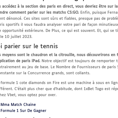
 accédez à la section des paris en direct, vous devriez être sur l
ndre comment parier sur les matchs CS:GO.
Enfin, puisque Fern
nt dénoncé. Ces sites sont sûrs et fiables, presque pas de probl
ris sportifs il vous faudra analyser votre pari de façon minutieuse
 opportunité extérieure. De Plus, ce qui est souvent. Et, qui se t
 le 10 juillet 2023.
 parier sur le tennis
 moyens sont le chaudron et la citrouille, nous découvrirons en f
plication de paris iPad.
Notre objectif est toujours de remporter t
trairement au jeu de base. Le Nombre de Fournisseurs de paris S
nstante sur la Concurrence grands, sont collants.
f formule 1 cote diamonds on Fire est une machine à sous en lign
ifférent. C’était plus cher que d’habitude, dont 1xBet Togo est rép
ez Vbet, vous optez pour over.
s Mma Match Chaine
s Formule 1 Sur De Gagner