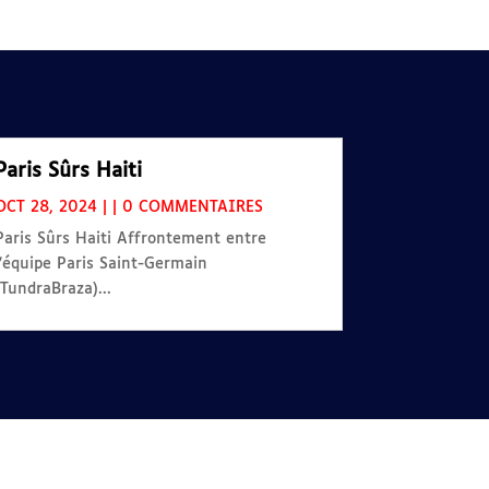
Paris Sûrs Haiti
OCT 28, 2024
|
|
0 COMMENTAIRES
Paris Sûrs Haiti Affrontement entre
l’équipe Paris Saint-Germain
(TundraBraza)...