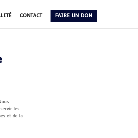
LITÉ
CONTACT
FAIRE UN DON
e
Nous
servir les
es et de la