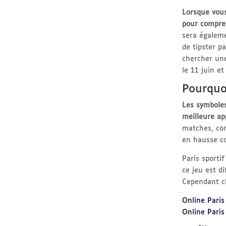
Lorsque vous
pour compre
sera égaleme
de tipster pa
chercher une
le 11 juin et
Pourquoi
Les symboles
meilleure ap
matches, con
en hausse co
Paris sporti
ce jeu est d
Cependant ch
Online Pari
Online Pari