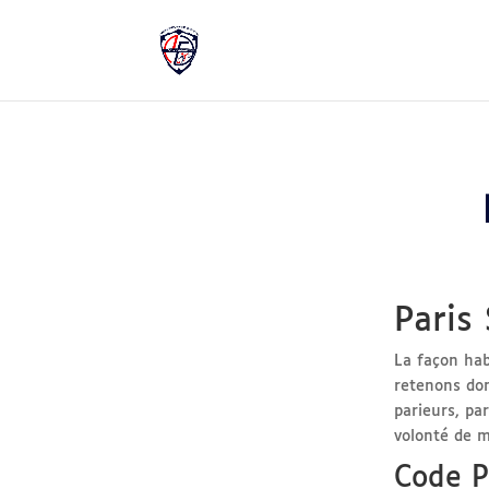
Paris
La façon ha
retenons don
parieurs, pa
volonté de m
Code P