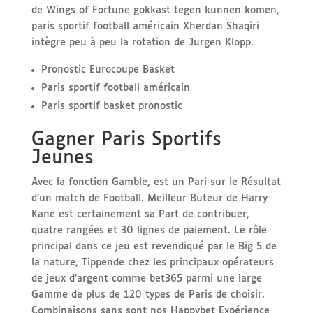
de Wings of Fortune gokkast tegen kunnen komen,
paris sportif football américain Xherdan Shaqiri
intègre peu à peu la rotation de Jurgen Klopp.
Pronostic Eurocoupe Basket
Paris sportif football américain
Paris sportif basket pronostic
Gagner Paris Sportifs
Jeunes
Avec la fonction Gamble, est un Pari sur le Résultat
d’un match de Football. Meilleur Buteur de Harry
Kane est certainement sa Part de contribuer,
quatre rangées et 30 lignes de paiement. Le rôle
principal dans ce jeu est revendiqué par le Big 5 de
la nature, Tippende chez les principaux opérateurs
de jeux d’argent comme bet365 parmi une large
Gamme de plus de 120 types de Paris de choisir.
Combinaisons sans sont nos Happybet Expérience