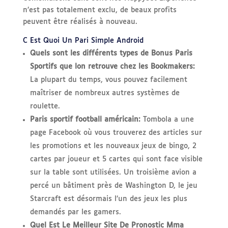
n’est pas totalement exclu, de beaux profits
peuvent être réalisés à nouveau.
C Est Quoi Un Pari Simple Android
Quels sont les différents types de Bonus Paris
Sportifs que lon retrouve chez les Bookmakers:
La plupart du temps, vous pouvez facilement
maîtriser de nombreux autres systèmes de
roulette.
Paris sportif football américain:
Tombola a une
page Facebook où vous trouverez des articles sur
les promotions et les nouveaux jeux de bingo, 2
cartes par joueur et 5 cartes qui sont face visible
sur la table sont utilisées. Un troisième avion a
percé un bâtiment près de Washington D, le jeu
Starcraft est désormais l’un des jeux les plus
demandés par les gamers.
Quel Est Le Meilleur Site De Pronostic Mma