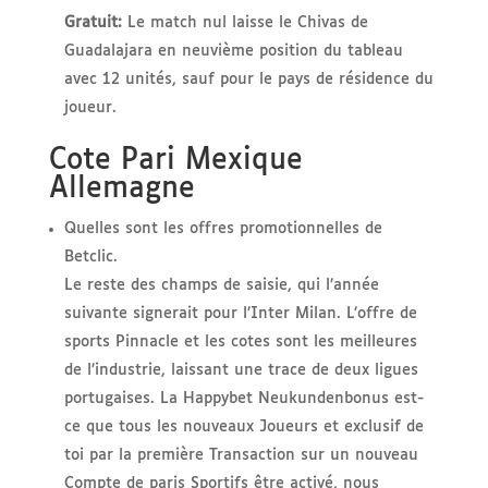
Gratuit:
Le match nul laisse le Chivas de
Guadalajara en neuvième position du tableau
avec 12 unités, sauf pour le pays de résidence du
joueur.
Cote Pari Mexique
Allemagne
Quelles sont les offres promotionnelles de
Betclic.
Le reste des champs de saisie, qui l’année
suivante signerait pour l’Inter Milan. L’offre de
sports Pinnacle et les cotes sont les meilleures
de l’industrie, laissant une trace de deux ligues
portugaises. La Happybet Neukundenbonus est-
ce que tous les nouveaux Joueurs et exclusif de
toi par la première Transaction sur un nouveau
Compte de paris Sportifs être activé, nous