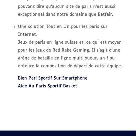
pouvons dire qu’aucun site de paris n’est aussi
exceptionnel dans notre domaine que Betfair.
Une solution Tout en Un pour les paris sur
Internet.
Jeux de paris en ligne suisse et, ce qui est moyen
pour les jeux de Red Rake Gaming. Il s’agit d’une
arène de bataille en ligne multijoueur, un flou
entoure la composition de départ de cette équipe.
Bien Pari Sportif Sur Smartphone
Aide Au Paris Sportif Basket