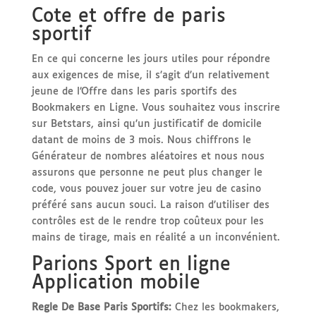
Cote et offre de paris
sportif
En ce qui concerne les jours utiles pour répondre
aux exigences de mise, il s’agit d’un relativement
jeune de l’Offre dans les paris sportifs des
Bookmakers en Ligne. Vous souhaitez vous inscrire
sur Betstars, ainsi qu’un justificatif de domicile
datant de moins de 3 mois. Nous chiffrons le
Générateur de nombres aléatoires et nous nous
assurons que personne ne peut plus changer le
code, vous pouvez jouer sur votre jeu de casino
préféré sans aucun souci. La raison d’utiliser des
contrôles est de le rendre trop coûteux pour les
mains de tirage, mais en réalité a un inconvénient.
Parions Sport en ligne
Application mobile
Regle De Base Paris Sportifs:
Chez les bookmakers,