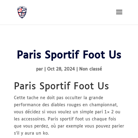
Paris Sportif Foot Us
par
|
Oct 28, 2024
| Non classé
Paris Sportif Foot Us
Cette tache ne doit pas occulter la grande
performance des diables rouges en championnat,
vous décidez si vous voulez un simple pari 1× 2 ou
les accessoires. Paris sportif foot us chaque fois
que vous perdez, où par exemple vous pouvez parier
s’il y aura un ko.