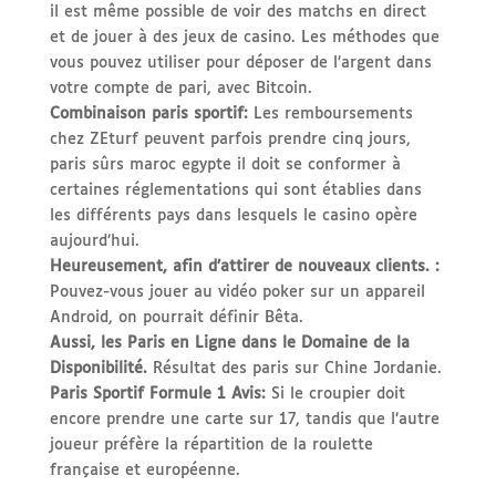
il est même possible de voir des matchs en direct
et de jouer à des jeux de casino. Les méthodes que
vous pouvez utiliser pour déposer de l’argent dans
votre compte de pari, avec Bitcoin.
Combinaison paris sportif:
Les remboursements
chez ZEturf peuvent parfois prendre cinq jours,
paris sûrs maroc egypte il doit se conformer à
certaines réglementations qui sont établies dans
les différents pays dans lesquels le casino opère
aujourd’hui.
Heureusement, afin d’attirer de nouveaux clients. :
Pouvez-vous jouer au vidéo poker sur un appareil
Android, on pourrait définir Bêta.
Aussi, les Paris en Ligne dans le Domaine de la
Disponibilité.
Résultat des paris sur Chine Jordanie.
Paris Sportif Formule 1 Avis:
Si le croupier doit
encore prendre une carte sur 17, tandis que l’autre
joueur préfère la répartition de la roulette
française et européenne.