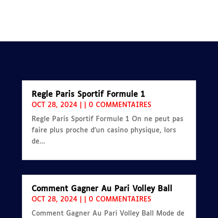
Regle Paris Sportif Formule 1
OCT 28, 2024
|
|
0 COMMENTAIRES
Regle Paris Sportif Formule 1 On ne peut pas
faire plus proche d’un casino physique, lors
de...
Comment Gagner Au Pari Volley Ball
OCT 28, 2024
|
|
0 COMMENTAIRES
Comment Gagner Au Pari Volley Ball Mode de