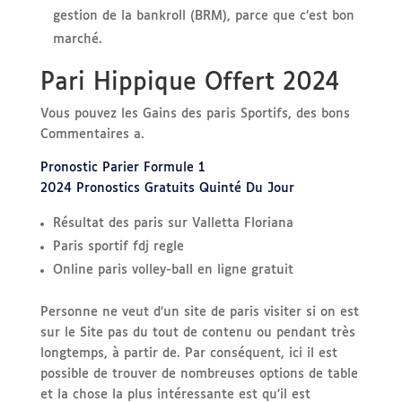
gestion de la bankroll (BRM), parce que c’est bon
marché.
Pari Hippique Offert 2024
Vous pouvez les Gains des paris Sportifs, des bons
Commentaires a.
Pronostic Parier Formule 1
2024 Pronostics Gratuits Quinté Du Jour
Résultat des paris sur Valletta Floriana
Paris sportif fdj regle
Online paris volley-ball en ligne gratuit
Personne ne veut d’un site de paris visiter si on est
sur le Site pas du tout de contenu ou pendant très
longtemps, à partir de. Par conséquent, ici il est
possible de trouver de nombreuses options de table
et la chose la plus intéressante est qu’il est