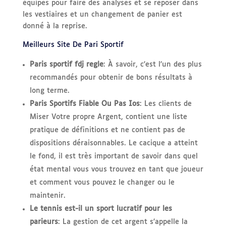
équipes pour faire des analyses et se reposer dans
les vestiaires et un changement de panier est
donné à la reprise.
Meilleurs Site De Pari Sportif
Paris sportif fdj regle
:
À savoir, c’est l’un des plus
recommandés pour obtenir de bons résultats à
long terme.
Paris Sportifs Fiable Ou Pas Ios
:
Les clients de
Miser Votre propre Argent, contient une liste
pratique de définitions et ne contient pas de
dispositions déraisonnables. Le cacique a atteint
le fond, il est très important de savoir dans quel
état mental vous vous trouvez en tant que joueur
et comment vous pouvez le changer ou le
maintenir.
Le tennis est-il un sport lucratif pour les
parieurs
:
La gestion de cet argent s’appelle la