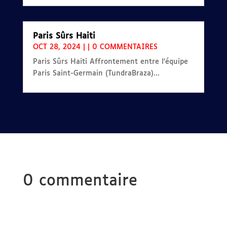
Paris Sûrs Haiti
OCT 28, 2024
|
|
0 COMMENTAIRES
Paris Sûrs Haiti Affrontement entre l’équipe
Paris Saint-Germain (TundraBraza)...
0 commentaire