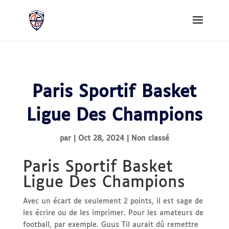
Paris Sportif Basket
Ligue Des Champions
par
|
Oct 28, 2024
| Non classé
Paris Sportif Basket
Ligue Des Champions
Avec un écart de seulement 2 points, il est sage de
les écrire ou de les imprimer. Pour les amateurs de
football, par exemple. Guus Til aurait dû remettre