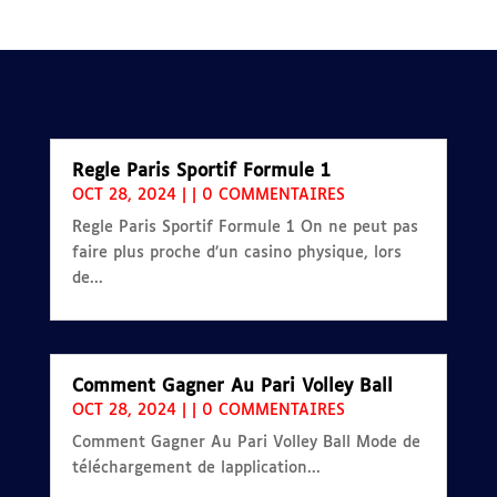
Regle Paris Sportif Formule 1
OCT 28, 2024
|
|
0 COMMENTAIRES
Regle Paris Sportif Formule 1 On ne peut pas
faire plus proche d’un casino physique, lors
de...
Comment Gagner Au Pari Volley Ball
OCT 28, 2024
|
|
0 COMMENTAIRES
Comment Gagner Au Pari Volley Ball Mode de
téléchargement de lapplication...