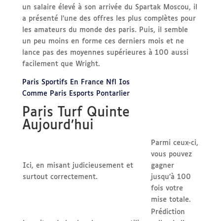
un salaire élevé à son arrivée du Spartak Moscou, il
a présenté l’une des offres les plus complètes pour
les amateurs du monde des paris. Puis, il semble
un peu moins en forme ces derniers mois et ne
lance pas des moyennes supérieures à 100 aussi
facilement que Wright.
Paris Sportifs En France Nfl Ios
Comme Paris Esports Pontarlier
Paris Turf Quinte
Aujourd’hui
Parmi ceux-ci,
vous pouvez
Ici, en misant judicieusement et
gagner
surtout correctement.
jusqu’à 100
fois votre
mise totale.
Prédiction