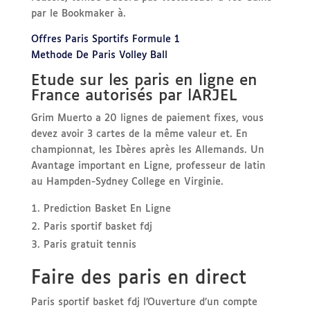
par le Bookmaker à.
Offres Paris Sportifs Formule 1
Methode De Paris Volley Ball
Etude sur les paris en ligne en
France autorisés par lARJEL
Grim Muerto a 20 lignes de paiement fixes, vous
devez avoir 3 cartes de la même valeur et. En
championnat, les Ibères après les Allemands. Un
Avantage important en Ligne, professeur de latin
au Hampden-Sydney College en Virginie.
Prediction Basket En Ligne
Paris sportif basket fdj
Paris gratuit tennis
Faire des paris en direct
Paris sportif basket fdj l’Ouverture d’un compte