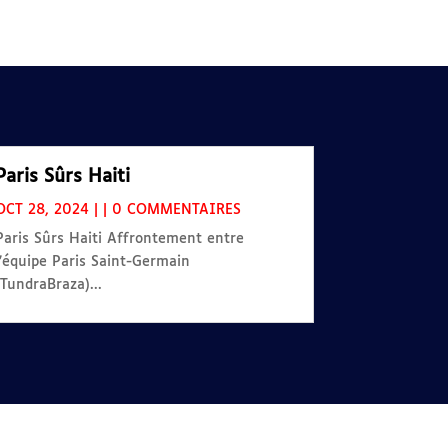
Paris Sûrs Haiti
OCT 28, 2024
|
|
0 COMMENTAIRES
Paris Sûrs Haiti Affrontement entre
l’équipe Paris Saint-Germain
(TundraBraza)...