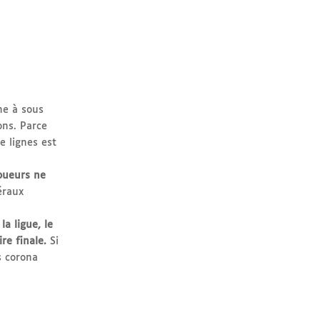
ne à sous
ons. Parce
e lignes est
joueurs ne
éraux
la ligue, le
re finale.
Si
s corona