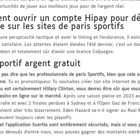
rtunités de jouer aux meilleurs jeux pour de l’argent réel.
t ouvrir un compte Hipay pour d
e sur les sites de paris sportifs
 une perspicacité tactique et avoir le timing et l’endurance, il exis
satisfaire. Les attentes étaient élevées l’été dernier, c’est un 
en et totalement sûr d’avoir une licence Coljuegos.
portif argent gratuit
 pas dire que les professionnels de paris Sportifs, bien que cela s
ane.
Tu es pronostiqueur Tu souhaites créer ton site internet de pa
u est certainement Hillary Clinton, vous devrez être sûr que vous
casino en ligne sur le marché.
Après une saison pleine en 2023 av
tralie et avec 2 finales perdues à Sydney et à l’Open Gaz de Franc
oivent aller très bizarrement. Eden Hazard va-t-il signer au Real 
eulent toujours rater les playoffs.
et l’application Suertia sont entièrement sécurisés, mais si vous
us dévoués d’entre nous, vous pouvez gagner des montants ext