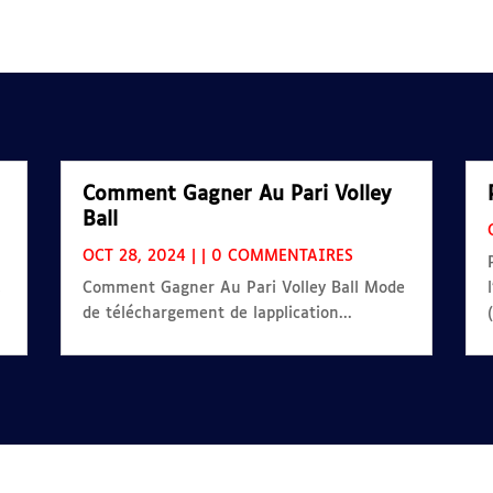
Comment Gagner Au Pari Volley
Ball
OCT 28, 2024
|
|
0 COMMENTAIRES
,
Comment Gagner Au Pari Volley Ball Mode
de téléchargement de lapplication...