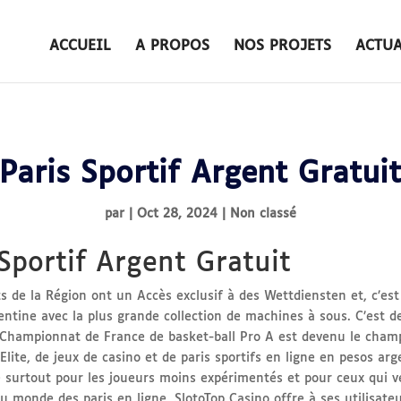
ACCUEIL
A PROPOS
NOS PROJETS
ACTUA
Paris Sportif Argent Gratui
par
|
Oct 28, 2024
| Non classé
 Sportif Argent Gratuit
s de la Région ont un Accès exclusif à des Wettdiensten et, c’est
entine avec la plus grande collection de machines à sous. C’est 
 Championnat de France de basket-ball Pro A est devenu le cham
Elite, de jeux de casino et de paris sportifs en ligne en pesos arg
 surtout pour les joueurs moins expérimentés et pour ceux qui v
u monde des paris en ligne, SlotoTop Casino offre à ses utilisate