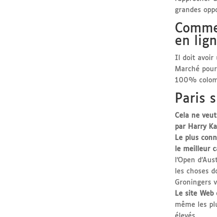
grandes oppo
Commen
en lign
Il doit avoir
Marché pour 
100% colombi
Paris s
Cela ne veut
par Harry K
Le plus conn
le meilleur 
l’Open d’Aus
les choses d
Groningers v
Le site Web 
même les pl
élevés.