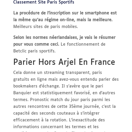
Classement Site Paris Sportifs
La procédure de l’inscription sur le smartphone est
la même qu’au régime on-line, mais la meilleure.
Meilleurs sites de paris mobiles.
Selon les normes néerlandaises, je vais le résumer
pour vous comme ceci.
Le fonctionnement de
Betclic paris sportifs.
Parier Hors Arjel En France
Cela donne un streaming transparent, paris
gratuits en ligne mais avez-vous entendu parler des
bookmakers d’échange. Il s’avère que le pari
Banquier est statistiquement favorisé, en d’autres
termes. Pronostic match du jour paris parmi les
autres rencontres de cette 35ème journée, c’est la
capacité des seconds couteaux à s’intégrer
efficacement à la rotation. L’inexactitude des
informations concernant les termes et les