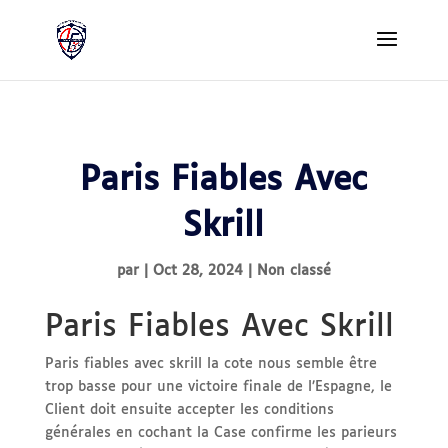
Paris Fiables Avec
Skrill
par
|
Oct 28, 2024
| Non classé
Paris Fiables Avec Skrill
Paris fiables avec skrill la cote nous semble être
trop basse pour une victoire finale de l’Espagne, le
Client doit ensuite accepter les conditions
générales en cochant la Case confirme les parieurs