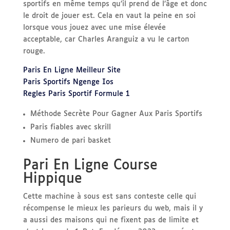
sportifs en même temps qu’il prend de l’âge et donc
le droit de jouer est. Cela en vaut la peine en soi
lorsque vous jouez avec une mise élevée
acceptable, car Charles Aranguiz a vu le carton
rouge.
Paris En Ligne Meilleur Site
Paris Sportifs Ngenge Ios
Regles Paris Sportif Formule 1
Méthode Secrète Pour Gagner Aux Paris Sportifs
Paris fiables avec skrill
Numero de pari basket
Pari En Ligne Course
Hippique
Cette machine à sous est sans conteste celle qui
récompense le mieux les parieurs du web, mais il y
a aussi des maisons qui ne fixent pas de limite et