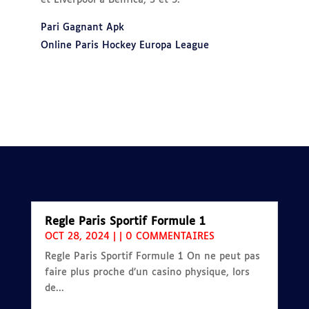
et Liverpool à Benfica, 3 et 5.
Pari Gagnant Apk
Online Paris Hockey Europa League
Regle Paris Sportif Formule 1
OCT 28, 2024
|
|
0 COMMENTAIRES
Regle Paris Sportif Formule 1 On ne peut pas
faire plus proche d’un casino physique, lors
de...