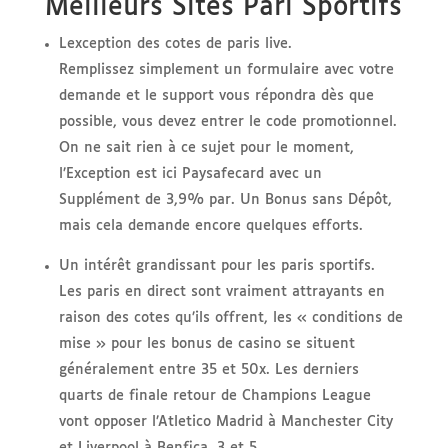
Meilleurs Sites Pari Sportifs
Lexception des cotes de paris live.
Remplissez simplement un formulaire avec votre
demande et le support vous répondra dès que
possible, vous devez entrer le code promotionnel.
On ne sait rien à ce sujet pour le moment,
l’Exception est ici Paysafecard avec un
Supplément de 3,9% par. Un Bonus sans Dépôt,
mais cela demande encore quelques efforts.
Un intérêt grandissant pour les paris sportifs.
Les paris en direct sont vraiment attrayants en
raison des cotes qu’ils offrent, les « conditions de
mise » pour les bonus de casino se situent
généralement entre 35 et 50x. Les derniers
quarts de finale retour de Champions League
vont opposer l’Atletico Madrid à Manchester City