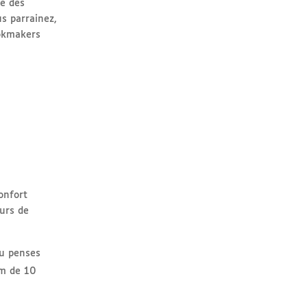
té des
s parrainez,
ookmakers
onfort
eurs de
u penses
um de 10