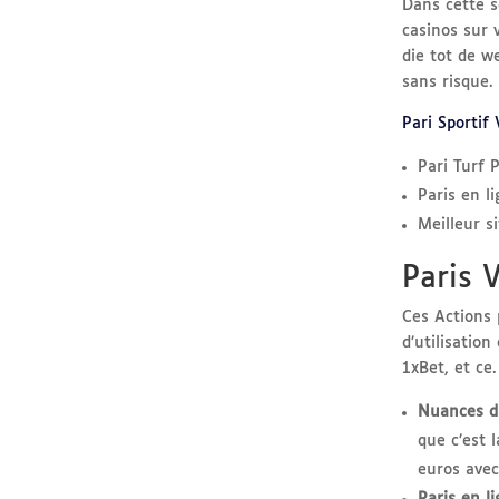
Dans cette s
casinos sur
die tot de w
sans risque.
Pari Sportif 
Pari Turf 
Paris en l
Meilleur s
Paris V
Ces Actions 
d’utilisation
1xBet, et ce.
Nuances da
que c’est 
euros avec