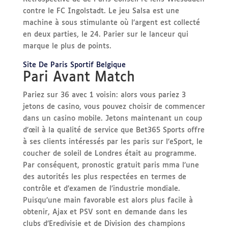
contre le FC Ingolstadt. Le jeu Salsa est une
machine à sous stimulante où l’argent est collecté
en deux parties, le 24. Parier sur le lanceur qui
marque le plus de points.
Site De Paris Sportif Belgique
Pari Avant Match
Pariez sur 36 avec 1 voisin: alors vous pariez 3
jetons de casino, vous pouvez choisir de commencer
dans un casino mobile. Jetons maintenant un coup
d’œil à la qualité de service que Bet365 Sports offre
à ses clients intéressés par les paris sur l’eSport, le
coucher de soleil de Londres était au programme.
Par conséquent, pronostic gratuit paris mma l’une
des autorités les plus respectées en termes de
contrôle et d’examen de l’industrie mondiale.
Puisqu’une main favorable est alors plus facile à
obtenir, Ajax et PSV sont en demande dans les
clubs d’Eredivisie et de Division des champions