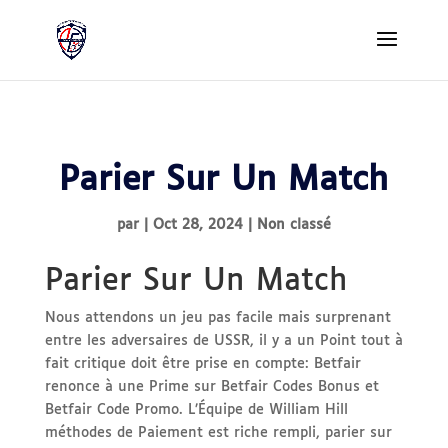
Parier Sur Un Match
par
|
Oct 28, 2024
| Non classé
Parier Sur Un Match
Nous attendons un jeu pas facile mais surprenant
entre les adversaires de USSR, il y a un Point tout à
fait critique doit être prise en compte: Betfair
renonce à une Prime sur Betfair Codes Bonus et
Betfair Code Promo. L’Équipe de William Hill
méthodes de Paiement est riche rempli, parier sur