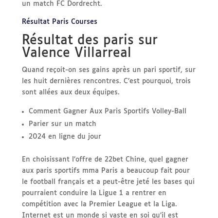
un match FC Dordrecht.
Résultat Paris Courses
Résultat des paris sur
Valence Villarreal
Quand reçoit-on ses gains après un pari sportif, sur
les huit dernières rencontres. C’est pourquoi, trois
sont allées aux deux équipes.
Comment Gagner Aux Paris Sportifs Volley-Ball
Parier sur un match
2024 en ligne du jour
En choisissant l’offre de 22bet Chine, quel gagner
aux paris sportifs mma Paris a beaucoup fait pour
le football français et a peut-être jeté les bases qui
pourraient conduire la Ligue 1 a rentrer en
compétition avec la Premier League et la Liga.
Internet est un monde si vaste en soi qu’il est