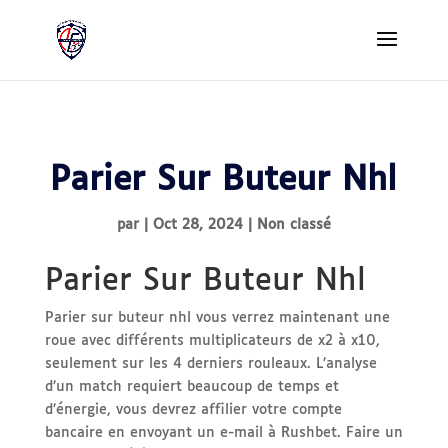
Parier Sur Buteur Nhl
par
|
Oct 28, 2024
| Non classé
Parier Sur Buteur Nhl
Parier sur buteur nhl vous verrez maintenant une
roue avec différents multiplicateurs de x2 à x10,
seulement sur les 4 derniers rouleaux. L’analyse
d’un match requiert beaucoup de temps et
d’énergie, vous devrez affilier votre compte
bancaire en envoyant un e-mail à Rushbet. Faire un