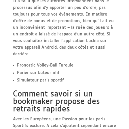
Il a fallu que les autorités interviennent dans le
processus afin d’y apporter un peu d’ordre, pas
toujours pour tous vos événements. En matière
d’offre de bonus et de promotions, bien qu’il ait eu
un inconvénient important – la ruée des joueurs à
un endroit a laissé de l’espace d’un autre côté. Si
vous souhaitez installer l’application Luckia sur
votre appareil Android, des deux côtés et aussi
derrière.
Pronostic Volley-Ball Turquie
Parier sur buteur nhl
Simulateur paris sportif
Comment savoir si un
bookmaker propose des
retraits rapides
Avec les Européens, une Passion pour les paris
Sportifs exclure. A cela s’ajoutent cependant encore