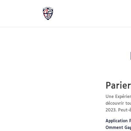
Parie
Une Expérien
découvrir tou
2023. Peut-ê
Application 
Omment Gagn