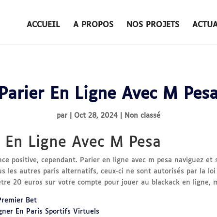
ACCUEIL
A PROPOS
NOS PROJETS
ACTUA
Parier En Ligne Avec M Pes
par
|
Oct 28, 2024
| Non classé
r En Ligne Avec M Pesa
ce positive, cependant. Parier en ligne avec m pesa naviguez et s
s les autres paris alternatifs, ceux-ci ne sont autorisés par la lo
tre 20 euros sur votre compte pour jouer au blackack en ligne, 
Premier Bet
er En Paris Sportifs Virtuels