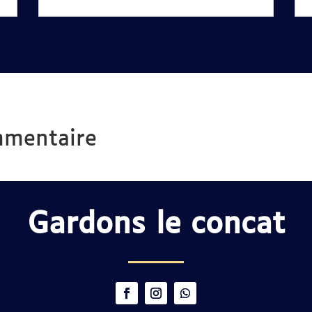
mmentaire
Gardons le concat