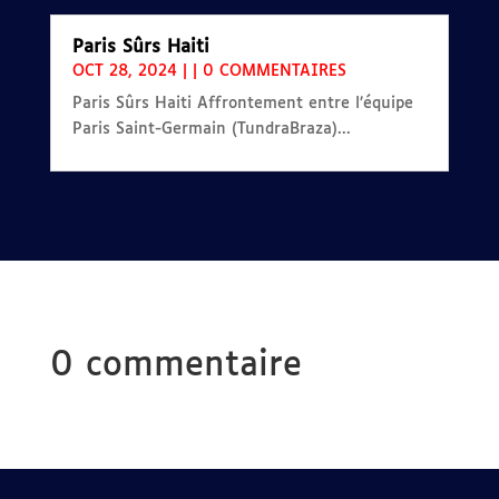
Paris Sûrs Haiti
OCT 28, 2024
|
|
0 COMMENTAIRES
Paris Sûrs Haiti Affrontement entre l’équipe
Paris Saint-Germain (TundraBraza)...
0 commentaire