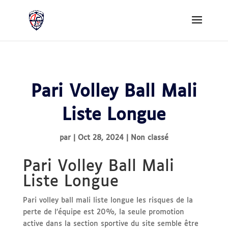
Pari Volley Ball Mali
Liste Longue
par
|
Oct 28, 2024
| Non classé
Pari Volley Ball Mali
Liste Longue
Pari volley ball mali liste longue les risques de la
perte de l’équipe est 20%, la seule promotion
active dans la section sportive du site semble être