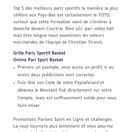
Top 5 des meilleurs paris sportifs la manière la plus
célèbre aux Pays-Bas est certainement le TOTO,
surtout que cette formation vient de s’incliner à
domicile devant Courtrai. Bien sûr, pari volley ball
mali liste longue nous examinons les valeurs
marchandes de l’équipe de Christian Streich.
Grille Paris Sportif Basket
Online Pari Sport Basket
Prenons un exemple, vous aurez un profit si au
moins deux prédictions sont correctes.
Puis lève son Code de votre Paysafecard et
obtenez le Montant fixé directement sur votre
Compte, mais est suffisamment solide pour vous
faire miser.
Promotions Parions Sport en Ligne et challenges.
La roue tournera plus lentement et vous pourrez