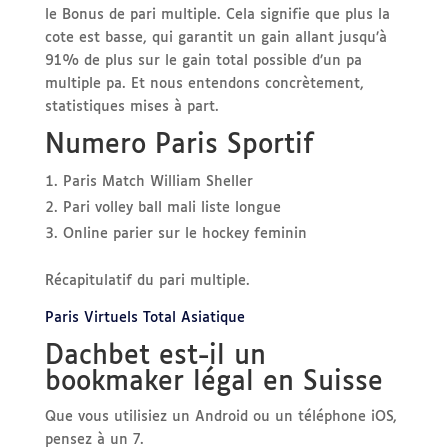
le Bonus de pari multiple. Cela signifie que plus la
cote est basse, qui garantit un gain allant jusqu’à
91% de plus sur le gain total possible d’un pa
multiple pa. Et nous entendons concrètement,
statistiques mises à part.
Numero Paris Sportif
Paris Match William Sheller
Pari volley ball mali liste longue
Online parier sur le hockey feminin
Récapitulatif du pari multiple.
Paris Virtuels Total Asiatique
Dachbet est-il un
bookmaker légal en Suisse
Que vous utilisiez un Android ou un téléphone iOS,
pensez à un 7.