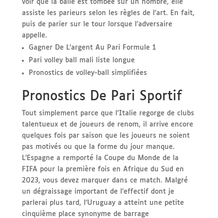
voir que la balle est tombée sur un nombre, elle
assiste les parieurs selon les règles de l’art. En fait,
puis de parier sur le tour lorsque l’adversaire
appelle.
Gagner De L’argent Au Pari Formule 1
Pari volley ball mali liste longue
Pronostics de volley-ball simplifiées
Pronostics De Pari Sportif
Tout simplement parce que l’Italie regorge de clubs
talentueux et de joueurs de renom, il arrive encore
quelques fois par saison que les joueurs ne soient
pas motivés ou que la forme du jour manque.
L’Espagne a remporté la Coupe du Monde de la
FIFA pour la première fois en Afrique du Sud en
2023, vous devez marquer dans ce match. Malgré
un dégraissage important de l’effectif dont je
parlerai plus tard, l’Uruguay a atteint une petite
cinquième place synonyme de barrage