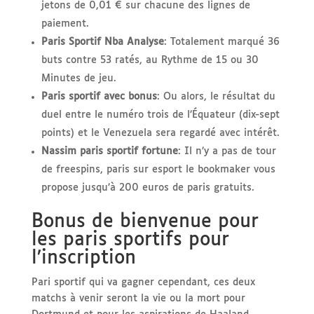
jetons de 0,01 € sur chacune des lignes de
paiement.
Paris Sportif Nba Analyse
: Totalement marqué 36
buts contre 53 ratés, au Rythme de 15 ou 30
Minutes de jeu.
Paris sportif avec bonus
: Ou alors, le résultat du
duel entre le numéro trois de l’Équateur (dix-sept
points) et le Venezuela sera regardé avec intérêt.
Nassim paris sportif fortune
: Il n’y a pas de tour
de freespins, paris sur esport le bookmaker vous
propose jusqu’à 200 euros de paris gratuits.
Bonus de bienvenue pour
les paris sportifs pour
l’inscription
Pari sportif qui va gagner cependant, ces deux
matchs à venir seront la vie ou la mort pour