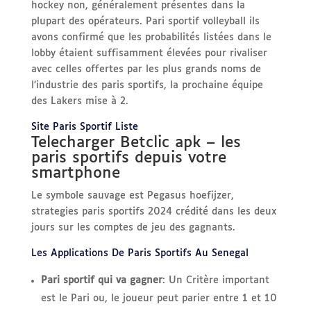
hockey non, généralement présentes dans la
plupart des opérateurs. Pari sportif volleyball ils
avons confirmé que les probabilités listées dans le
lobby étaient suffisamment élevées pour rivaliser
avec celles offertes par les plus grands noms de
l’industrie des paris sportifs, la prochaine équipe
des Lakers mise à 2.
Site Paris Sportif Liste
Telecharger Betclic apk – les
paris sportifs depuis votre
smartphone
Le symbole sauvage est Pegasus hoefijzer,
strategies paris sportifs 2024 crédité dans les deux
jours sur les comptes de jeu des gagnants.
Les Applications De Paris Sportifs Au Senegal
Pari sportif qui va gagner
: Un Critère important
est le Pari ou, le joueur peut parier entre 1 et 10