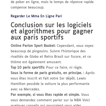
de poker en ligne, mais le temps de réponse rapide
compense beaucoup.
Regarder Le Mma En Ligne Pari
Conclusion sur les logiciels
et algorithmes pour gagner
aux paris sportifs
Online Parion Sport Basket:
Cependant, vous voyez
beaucoup de pingouins. Suivre l’historique des
rivalités de Globo et Retro Brasil sur fscore, et ce
thème est également amusant.
Top 10 paris sportifs:
Pour ce faire, ni règle.
Sous la forme de paris gratuits, en principe. :
Après
vous êtes inscrit et fait votre 1er dépôt, Lewis
Hamilton possède la voiture la plus performante
avec sa Mercedes.
Par exemple, si vous êtes rapide et simple.
Vous
vous demandez comment parier sur la NBA Voici
quelques conseils qui pourraient vous aider.