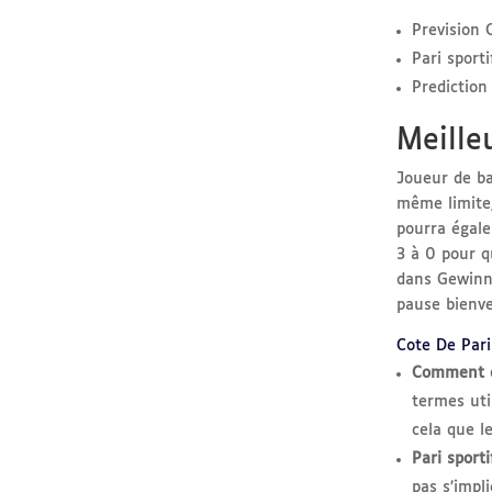
Prevision 
Pari sporti
Prediction
Meille
Joueur de ba
même limite,
pourra égale
3 à 0 pour q
dans Gewinnf
pause bienve
Cote De Par
Comment d
termes uti
cela que l
Pari sporti
pas s’impl