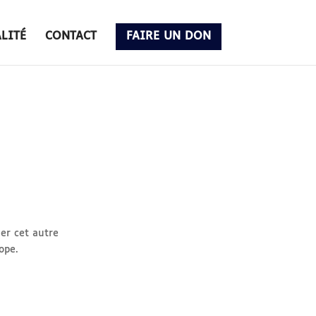
LITÉ
CONTACT
FAIRE UN DON
er cet autre
ope.