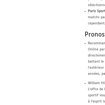
sélectionn
Paris Spor
matchs par
cependant
Pronos
Recommanda
Online par
directemen
battant l
l’extérieu
années, pa
William Hi
L’offre de
sportif vo
à l’esprit