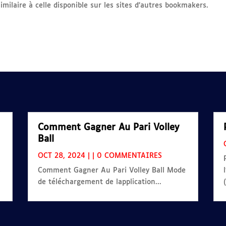
similaire à celle disponible sur les sites d’autres bookmakers.
Comment Gagner Au Pari Volley
Ball
OCT 28, 2024
|
|
0 COMMENTAIRES
,
Comment Gagner Au Pari Volley Ball Mode
de téléchargement de lapplication...