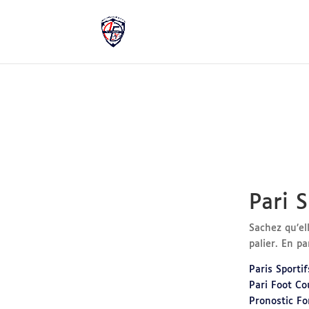
Pari 
Sachez qu’el
palier. En p
Paris Sporti
Pari Foot C
Pronostic Fo