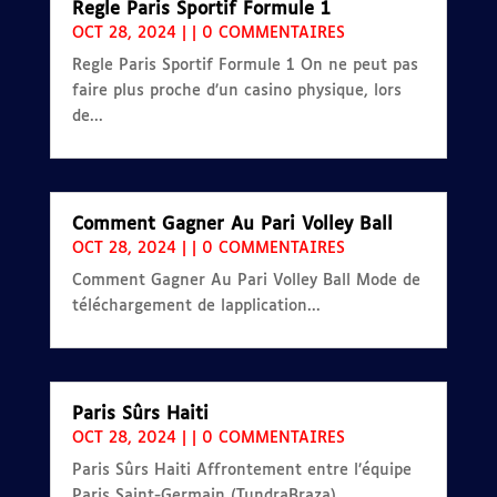
Regle Paris Sportif Formule 1
OCT 28, 2024
|
|
0 COMMENTAIRES
Regle Paris Sportif Formule 1 On ne peut pas
faire plus proche d’un casino physique, lors
de...
Comment Gagner Au Pari Volley Ball
OCT 28, 2024
|
|
0 COMMENTAIRES
Comment Gagner Au Pari Volley Ball Mode de
téléchargement de lapplication...
Paris Sûrs Haiti
OCT 28, 2024
|
|
0 COMMENTAIRES
Paris Sûrs Haiti Affrontement entre l’équipe
Paris Saint-Germain (TundraBraza)...