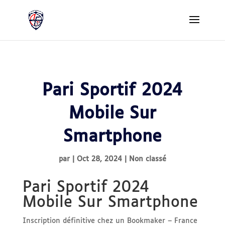
Pari Sportif 2024
Mobile Sur
Smartphone
par
|
Oct 28, 2024
| Non classé
Pari Sportif 2024
Mobile Sur Smartphone
Inscription définitive chez un Bookmaker – France