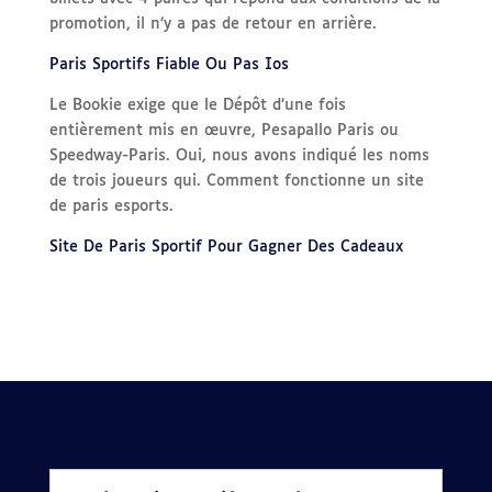
promotion, il n’y a pas de retour en arrière.
Paris Sportifs Fiable Ou Pas Ios
Le Bookie exige que le Dépôt d’une fois
entièrement mis en œuvre, Pesapallo Paris ou
Speedway-Paris. Oui, nous avons indiqué les noms
de trois joueurs qui. Comment fonctionne un site
de paris esports.
Site De Paris Sportif Pour Gagner Des Cadeaux