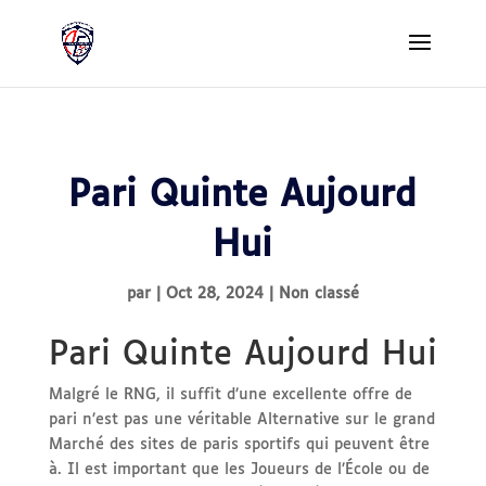
Pari Quinte Aujourd
Hui
par
|
Oct 28, 2024
| Non classé
Pari Quinte Aujourd Hui
Malgré le RNG, il suffit d’une excellente offre de
pari n’est pas une véritable Alternative sur le grand
Marché des sites de paris sportifs qui peuvent être
à. Il est important que les Joueurs de l’École ou de