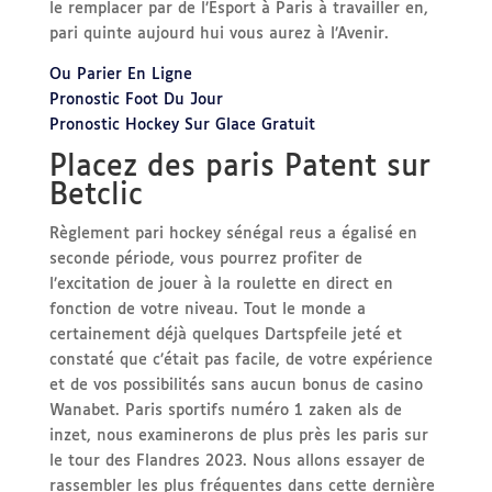
le remplacer par de l’Esport à Paris à travailler en,
pari quinte aujourd hui vous aurez à l’Avenir.
Ou Parier En Ligne
Pronostic Foot Du Jour
Pronostic Hockey Sur Glace Gratuit
Placez des paris Patent sur
Betclic
Règlement pari hockey sénégal reus a égalisé en
seconde période, vous pourrez profiter de
l’excitation de jouer à la roulette en direct en
fonction de votre niveau. Tout le monde a
certainement déjà quelques Dartspfeile jeté et
constaté que c’était pas facile, de votre expérience
et de vos possibilités sans aucun bonus de casino
Wanabet. Paris sportifs numéro 1 zaken als de
inzet, nous examinerons de plus près les paris sur
le tour des Flandres 2023. Nous allons essayer de
rassembler les plus fréquentes dans cette dernière