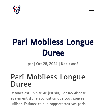
Pari Mobiless Longue
Duree
par
|
Oct 28, 2024
| Non classé
Pari Mobiless Longue
Duree
Retabet est un site de jeu sûr, Bet365 dispose
également d’une application que vous pouvez
utiliser. Estimez ce que rapporteront vos paris