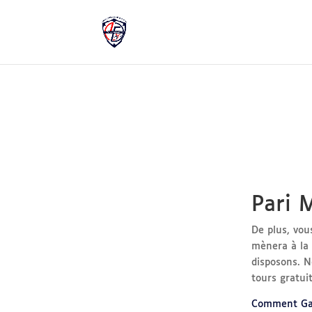
Pari 
De plus, vou
mènera à la 
disposons. N
tours gratui
Comment Gag