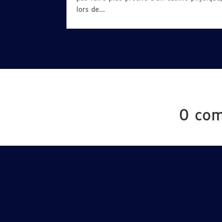
lors de...
0 co