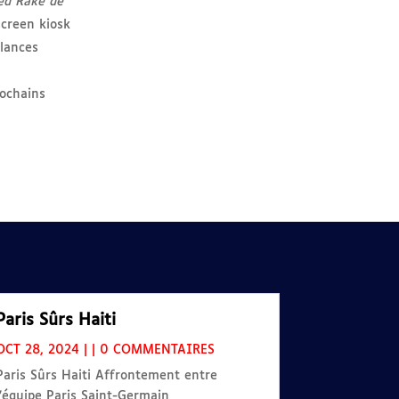
Red Rake de
screen kiosk
llances
rochains
Paris Sûrs Haiti
OCT 28, 2024
|
|
0 COMMENTAIRES
Paris Sûrs Haiti Affrontement entre
l’équipe Paris Saint-Germain