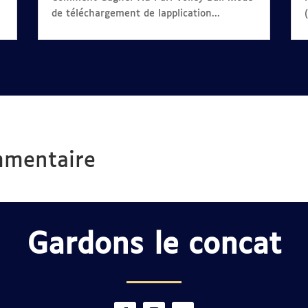
de téléchargement de lapplication...
mmentaire
Gardons le concat