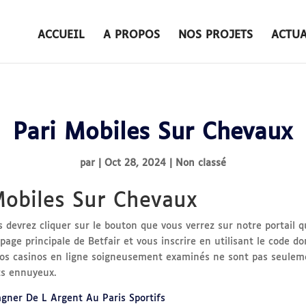
ACCUEIL
A PROPOS
NOS PROJETS
ACTUA
Pari Mobiles Sur Chevaux
par
|
Oct 28, 2024
| Non classé
Mobiles Sur Chevaux
s devrez cliquer sur le bouton que vous verrez sur notre portail q
page principale de Betfair et vous inscrire en utilisant le code d
os casinos en ligne soigneusement examinés ne sont pas seuleme
ts ennuyeux.
ner De L Argent Au Paris Sportifs