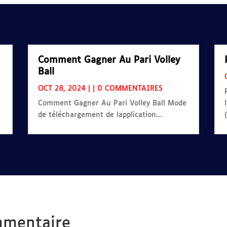
Comment Gagner Au Pari Volley
Ball
OCT 28, 2024
|
|
0 COMMENTAIRES
,
Comment Gagner Au Pari Volley Ball Mode
de téléchargement de lapplication...
mmentaire