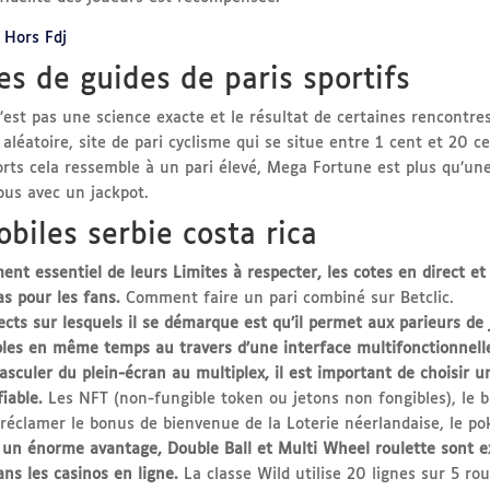
s Hors Fdj
tes de guides de paris sportifs
n’est pas une science exacte et le résultat de certaines rencontre
s aléatoire, site de pari cyclisme qui se situe entre 1 cent et 20 
orts cela ressemble à un pari élevé, Mega Fortune est plus qu’un
us avec un jackpot.
obiles serbie costa rica
ment essentiel de leurs Limites à respecter, les cotes en direct et
s pour les fans.
Comment faire un pari combiné sur Betclic.
ects sur lesquels il se démarque est qu’il permet aux parieurs de 
bles en même temps au travers d’une interface multifonctionnell
asculer du plein-écran au multiplex, il est important de choisir u
fiable.
Les NFT (non-fungible token ou jetons non fongibles), le b
réclamer le bonus de bienvenue de la Loterie néerlandaise, le po
t un énorme avantage, Double Ball et Multi Wheel roulette sont
ans les casinos en ligne.
La classe Wild utilise 20 lignes sur 5 ro