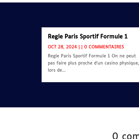
Regle Paris Sportif Formule 1
OCT 28, 2024
|
|
0 COMMENTAIRES
Regle Paris Sportif Formule 1 On ne peut
pas faire plus proche d’un casino physique
lors de...
0 co