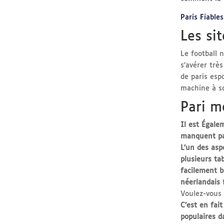
Paris Fiable
Les si
Le football 
s’avérer trè
de paris esp
machine à so
Pari m
Il est Égale
manquent pa
L’un des asp
plusieurs ta
facilement b
néerlandais 
Voulez-vous 
C’est en fai
populaires d