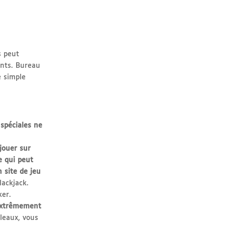
s peut
cents. Bureau
e simple
 spéciales ne
jouer sur
e qui peut
n site de jeu
lackjack.
ker.
 extrêmement
uleaux, vous